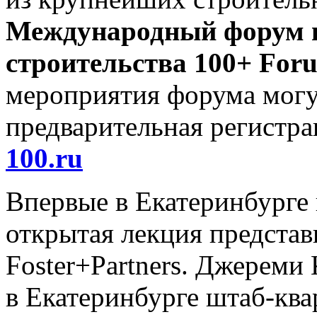
Международный форум в
строительства 100+ For
мероприятия форума могу
предварительная регистра
100.ru
Впервые в Екатеринбурге 
открытая лекция представ
Foster+Partners. Джереми
в Екатеринбурге штаб-кв