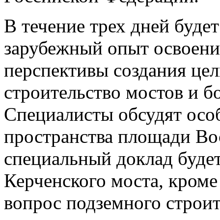
В течение трех дней буде
зарубежный опыт освоени
перспективы создания цел
строительство мостов и 
Специалисты обсудят осо
пространства площади Вос
специальный доклад буде
Керченского моста, кроме
вопрос подземного строит