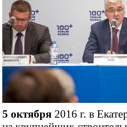
5 октября
2016 г. в Екате
из крупнейших строитель