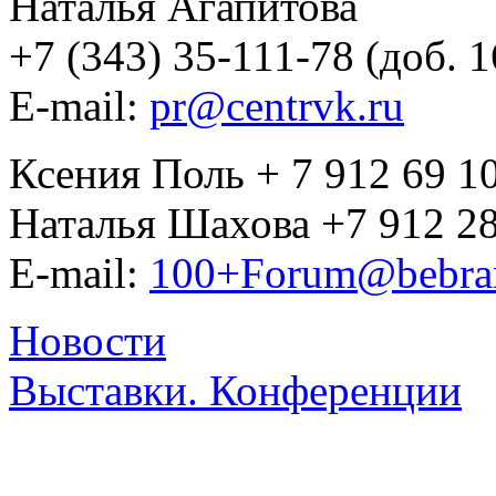
Наталья Агапитова
+7 (343) 35-111-78 (доб. 1
E-mail:
pr@centrvk.ru
Ксения Поль + 7 912 69 1
Наталья Шахова +7 912 28
E-mail:
100+Forum@bebra
Новости
Выставки. Конференции