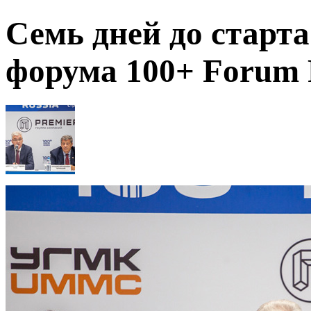
Семь дней до старт
форума 100+ Forum 