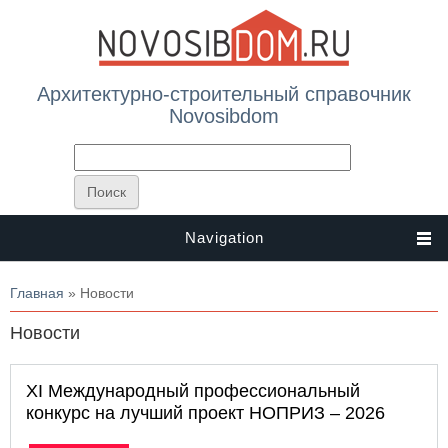
Архитектурно-строительный справочник
Novosibdom
Navigation
Вы здесь
Главная
» Новости
Новости
XI Международный профессиональный
конкурс на лучший проект НОПРИЗ – 2026