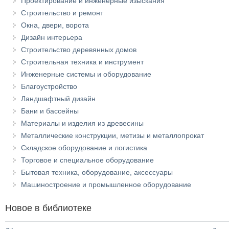
Проектирование и инженерные изыскания
Строительство и ремонт
Окна, двери, ворота
Дизайн интерьера
Строительство деревянных домов
Строительная техника и инструмент
Инженерные системы и оборудование
Благоустройство
Ландшафтный дизайн
Бани и бассейны
Материалы и изделия из древесины
Металлические конструкции, метизы и металлопрокат
Складское оборудование и логистика
Торговое и специальное оборудование
Бытовая техника, оборудование, аксессуары
Машиностроение и промышленное оборудование
Новое в библиотеке