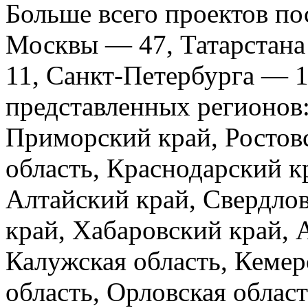
Больше всего проектов по
Москвы — 47, Татарстана
11, Санкт-Петербурга — 1
представленных регионов:
Приморский край, Ростовс
область, Краснодарский к
Алтайский край, Свердлов
край, Хабаровский край, 
Калужская область, Кемер
область, Орловская облас