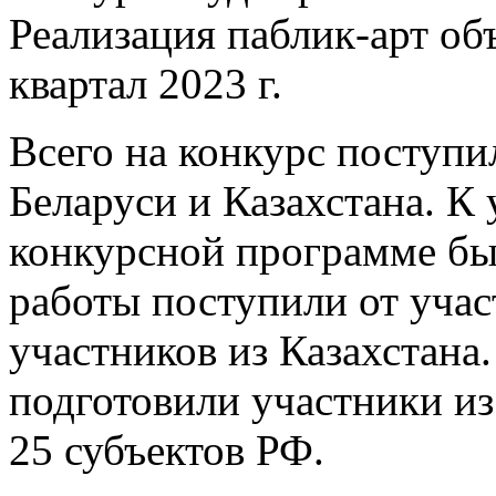
Реализация паблик-арт об
квартал 2023 г.
Всего на конкурс поступи
Беларуси и Казахстана. К
конкурсной программе бы
работы поступили от учас
участников из Казахстана
подготовили участники из
25 субъектов РФ.