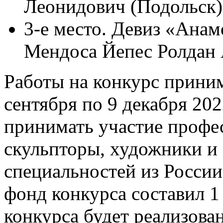
Леонидович (Подольск)
3-е место. Девиз «Ана
Мендоса Йепес Ролдан 
Работы на конкурс прини
сентября по 9 декабря 202
принимать участие профе
скульпторы, художники и
специальностей из Росси
фонд конкурса составил 1
конкурса будет реализован