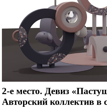
2-е место. Девиз «Паст
Авторский коллектив в 