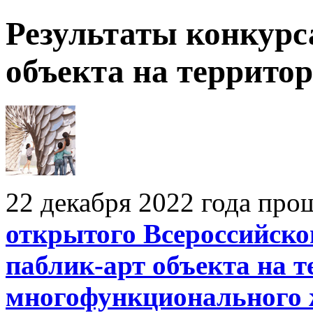
Результаты конкурс
объекта на террит
22 декабря 2022 года про
открытого Всероссийско
паблик-арт объекта на 
многофункционального 