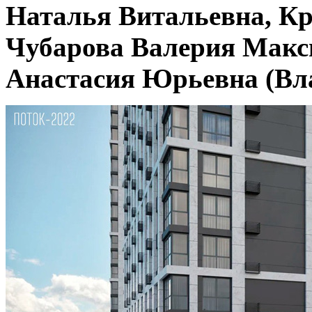
Наталья Витальевна, Кр
Чубарова Валерия Макс
Анастасия Юрьевна (Вла