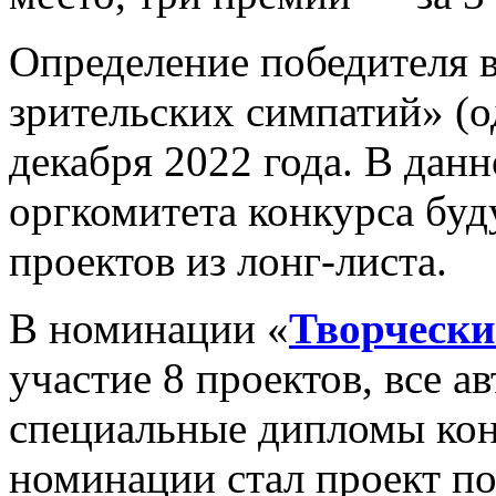
Определение победителя 
зрительских симпатий» (о
декабря 2022 года. В да
оргкомитета конкурса буд
проектов из лонг-листа.
В номинации «
Творчески
участие 8 проектов, все а
специальные дипломы кон
номинации стал проект п