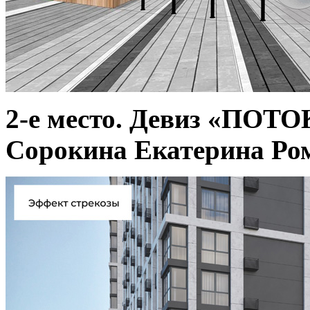
2-е место. Девиз «ПОТО
Сорокина Екатерина Ром