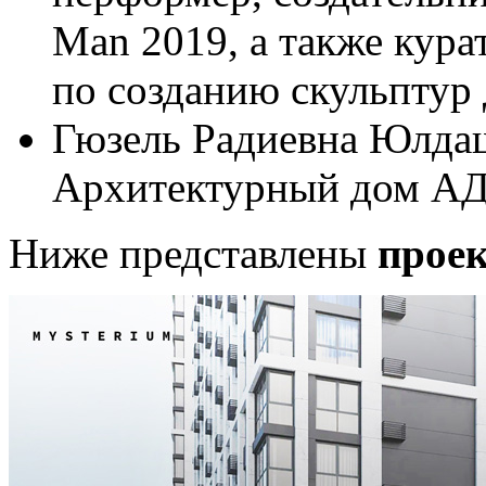
Man 2019, а также кура
по созданию скульптур 
Гюзель Радиевна Юлдаш
Архитектурный дом АД
Ниже представлены
прое