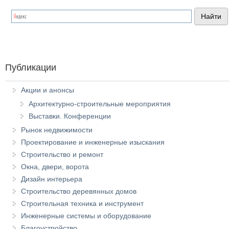
Публикации
Акции и анонсы
Архитектурно-строительные мероприятия
Выставки. Конференции
Рынок недвижимости
Проектирование и инженерные изыскания
Строительство и ремонт
Окна, двери, ворота
Дизайн интерьера
Строительство деревянных домов
Строительная техника и инструмент
Инженерные системы и оборудование
Благоустройство