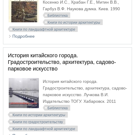
Косенко И.С., Храбан Г.Е., Митин В.В.,
Гарбуз В.Ф. Наукова думка. Киев. 1990
Библиотека
Книги по истории архитектуры
Книги по ландшафтной архитектуре
Подробнее
о Дендрологический парк Софиевка
История китайского города.
Градостроительство, архитектура, садово-
парковое искусство
История китайского города.
Градостроительство, архитектура, садово-
парковое искусство. Лучкова В.И.
Издательство ТОГУ. Хабаровск. 2011
Библиотека
Книги по истории архитектуры
Книги по градостроительству
Книги по ландшафтной архитектуре