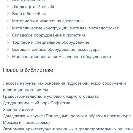
Ландшафтный дизайн
Бани и бассейны
Материалы и изделия из древесины
Металлические конструкции, метизы и металлопрокат
Складское оборудование и логистика
Торговое и специальное оборудование
Бытовая техника, оборудование, аксессуары
Машиностроение и промышленное оборудование
Новое в библиотеке
Лёссовые грунты как основания гидротехнических сооружений
ирригационных систем
Градостроительство в условиях жаркого климата
Дендрологический парк Софиевка
Учение о цвете
Дом-улитка и другие (Природные формы и образы в архитектуре
Москвы и Подмосковья)
Экономика архитектурно-проектных и градостроительных решени