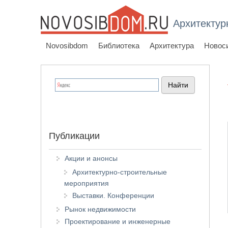
Архитектур
Novosibdom
Библиотека
Архитектура
Новос
Публикации
Акции и анонсы
Архитектурно-строительные
мероприятия
Выставки. Конференции
Рынок недвижимости
Проектирование и инженерные