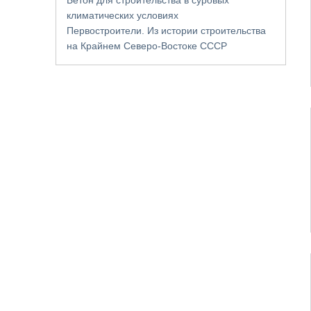
климатических условиях
Первостроители. Из истории строительства
на Крайнем Северо-Востоке СССР