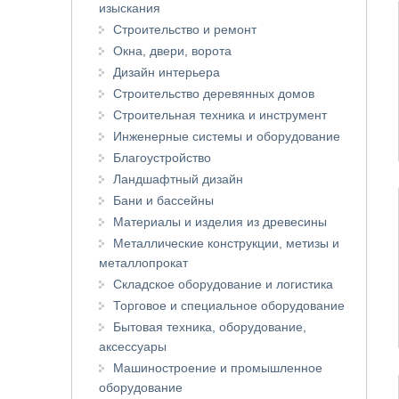
изыскания
Строительство и ремонт
Окна, двери, ворота
Дизайн интерьера
Строительство деревянных домов
Строительная техника и инструмент
Инженерные системы и оборудование
Благоустройство
Ландшафтный дизайн
Бани и бассейны
Материалы и изделия из древесины
Металлические конструкции, метизы и
металлопрокат
Складское оборудование и логистика
Торговое и специальное оборудование
Бытовая техника, оборудование,
аксессуары
Машиностроение и промышленное
оборудование