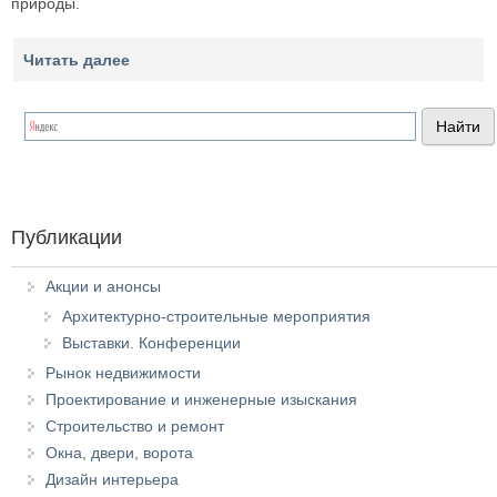
природы.
Читать далее
Публикации
Акции и анонсы
Архитектурно-строительные мероприятия
Выставки. Конференции
Рынок недвижимости
Проектирование и инженерные изыскания
Строительство и ремонт
Окна, двери, ворота
Дизайн интерьера