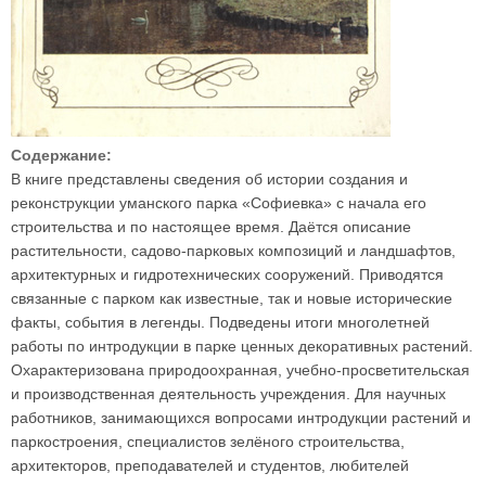
Содержание:
В книге представлены сведения об истории создания и
реконструкции уманского парка «Софиевка» с начала его
строительства и по настоящее время. Даётся описание
растительности, садово-парковых композиций и ландшафтов,
архитектурных и гидротехнических сооружений. Приводятся
связанные с парком как известные, так и новые исторические
факты, события в легенды. Подведены итоги многолетней
работы по интродукции в парке ценных декоративных растений.
Охарактеризована природоохранная, учебно-просветительская
и производственная деятельность учреждения. Для научных
работников, занимающихся вопросами интродукции растений и
паркостроения, специалистов зелёного строительства,
архитекторов, преподавателей и студентов, любителей