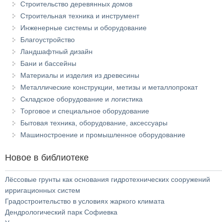
Строительство деревянных домов
Строительная техника и инструмент
Инженерные системы и оборудование
Благоустройство
Ландшафтный дизайн
Бани и бассейны
Материалы и изделия из древесины
Металлические конструкции, метизы и металлопрокат
Складское оборудование и логистика
Торговое и специальное оборудование
Бытовая техника, оборудование, аксессуары
Машиностроение и промышленное оборудование
Новое в библиотеке
Лёссовые грунты как основания гидротехнических сооружений
ирригационных систем
Градостроительство в условиях жаркого климата
Дендрологический парк Софиевка