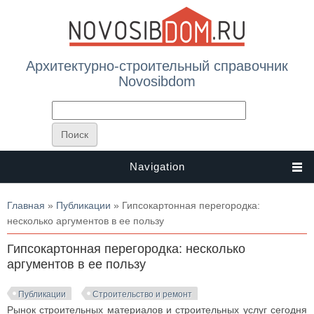
Архитектурно-строительный справочник
Novosibdom
Navigation
Вы здесь
Главная
»
Публикации
» Гипсокартонная перегородка:
несколько аргументов в ее пользу
Гипсокартонная перегородка: несколько
аргументов в ее пользу
Публикации
Строительство и ремонт
Рынок строительных материалов и строительных услуг сегодня