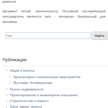
ремонта.
Аргумент пятый: экологичность. Основной составляющей
гипсокартона является гипс - материал безопасный для
человека.
Публикации
Акции и анонсы
Архитектурно-строительные мероприятия
Выставки. Конференции
Рынок недвижимости
Проектирование и инженерные изыскания
Строительство и ремонт
Окна, двери, ворота