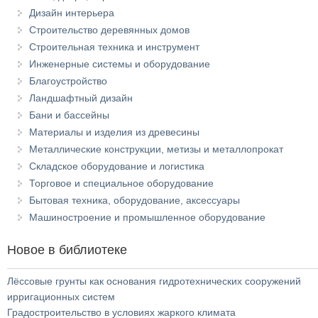
Дизайн интерьера
Строительство деревянных домов
Строительная техника и инструмент
Инженерные системы и оборудование
Благоустройство
Ландшафтный дизайн
Бани и бассейны
Материалы и изделия из древесины
Металлические конструкции, метизы и металлопрокат
Складское оборудование и логистика
Торговое и специальное оборудование
Бытовая техника, оборудование, аксессуары
Машиностроение и промышленное оборудование
Новое в библиотеке
Лёссовые грунты как основания гидротехнических сооружений
ирригационных систем
Градостроительство в условиях жаркого климата