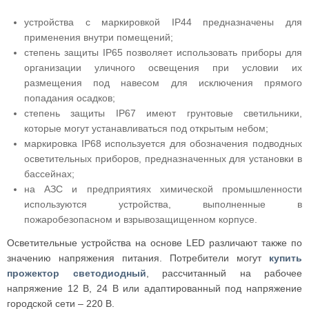
устройства с маркировкой IP44 предназначены для
применения внутри помещений;
степень защиты IP65 позволяет использовать приборы для
организации уличного освещения при условии их
размещения под навесом для исключения прямого
попадания осадков;
степень защиты IP67 имеют грунтовые светильники,
которые могут устанавливаться под открытым небом;
маркировка IP68 используется для обозначения подводных
осветительных приборов, предназначенных для установки в
бассейнах;
на АЗС и предприятиях химической промышленности
используются устройства, выполненные в
пожаробезопасном и взрывозащищенном корпусе.
Осветительные устройства на основе LED различают также по
значению напряжения питания. Потребители могут
купить
прожектор светодиодный
, рассчитанный на рабочее
напряжение 12 В, 24 В или адаптированный под напряжение
городской сети – 220 В.