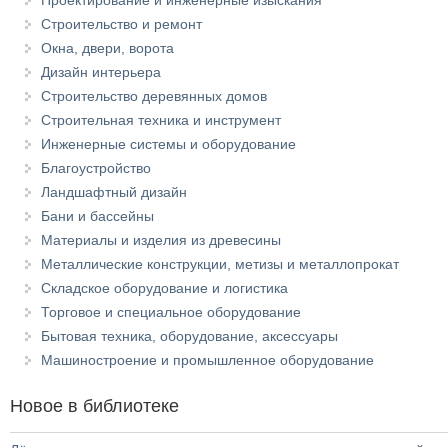
Проектирование и инженерные изыскания
Строительство и ремонт
Окна, двери, ворота
Дизайн интерьера
Строительство деревянных домов
Строительная техника и инструмент
Инженерные системы и оборудование
Благоустройство
Ландшафтный дизайн
Бани и бассейны
Материалы и изделия из древесины
Металлические конструкции, метизы и металлопрокат
Складское оборудование и логистика
Торговое и специальное оборудование
Бытовая техника, оборудование, аксессуары
Машиностроение и промышленное оборудование
Новое в библиотеке