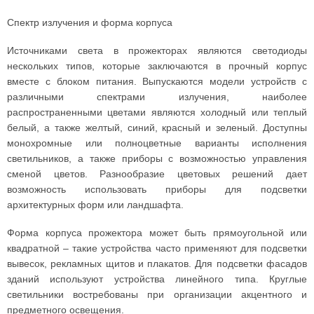
Спектр излучения и форма корпуса
Источниками света в прожекторах являются светодиоды
нескольких типов, которые заключаются в прочный корпус
вместе с блоком питания. Выпускаются модели устройств с
различными спектрами излучения, наиболее
распространенными цветами являются холодный или теплый
белый, а также желтый, синий, красный и зеленый. Доступны
монохромные или полноцветные варианты исполнения
светильников, а также приборы с возможностью управления
сменой цветов. Разнообразие цветовых решений дает
возможность использовать приборы для подсветки
архитектурных форм или ландшафта.
Форма корпуса прожектора может быть прямоугольной или
квадратной – такие устройства часто применяют для подсветки
вывесок, рекламных щитов и плакатов. Для подсветки фасадов
зданий используют устройства линейного типа. Круглые
светильники востребованы при организации акцентного и
предметного освещения.