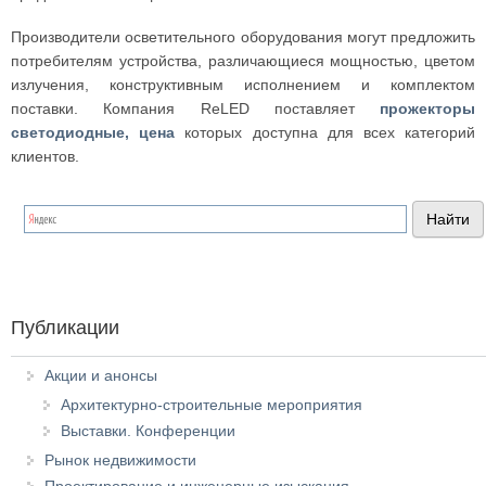
Производители осветительного оборудования могут предложить
потребителям устройства, различающиеся мощностью, цветом
излучения, конструктивным исполнением и комплектом
поставки. Компания ReLED поставляет
прожекторы
светодиодные, цена
которых доступна для всех категорий
клиентов.
Публикации
Акции и анонсы
Архитектурно-строительные мероприятия
Выставки. Конференции
Рынок недвижимости