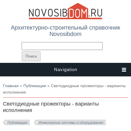
Архитектурно-строительный справочник
Novosibdom
Navigation
Вы здесь
Главная
»
Публикации
» Светодиодные прожекторы - варианты
исполнения
Светодиодные прожекторы - варианты
исполнения
Публикации
Инженерные системы и оборудование