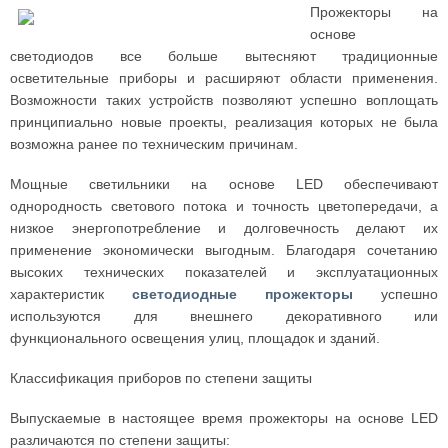
Прожекторы на
основе
светодиодов все больше вытесняют традиционные
осветительные приборы и расширяют области применения.
Возможности таких устройств позволяют успешно воплощать
принципиально новые проекты, реализация которых не была
возможна ранее по техническим причинам.
Мощные светильники на основе LED обеспечивают
однородность светового потока и точность цветопередачи, а
низкое энергопотребление и долговечность делают их
применение экономически выгодным. Благодаря сочетанию
высоких технических показателей и эксплуатационных
характеристик
светодиодные прожекторы
успешно
используются для внешнего декоративного или
функционального освещения улиц, площадок и зданий.
Классификация приборов по степени защиты
Выпускаемые в настоящее время прожекторы на основе LED
различаются по степени защиты: