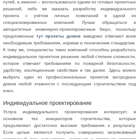
путей, а именно – воспользоваться одним из готовых проектных
решений, либо же заказать разработку индивидуального
проекта с учётом личных пожеланий в одной из
специализированных компаний. Лучше обращаться в
авторитетные инженерно-проектировочные бюро, поскольку
предложенные
тут проекты домов
заведомо отвечают всем
необходимым требованиям, нормам и техническим стандартам.
К тому же, специалисты таких компаний способны разработать
индивидуальное проектное решение любой степени сложности,
которое отвечает требованиям по пожарной безопасности,
удобству, изоляционным свойствам и так далее. Здесь можно
выбрать один из профессиональных проектов загородных
домов любой этажности с последующим строительством под
ключ.
Индивидуальное проектирование
Услуга индивидуального проектирования интересует, в
основном тех инициаторов строительства, которые
предъявляют достаточно высокие требования к результату.
Если целью является получить совершенно эксклюзивный