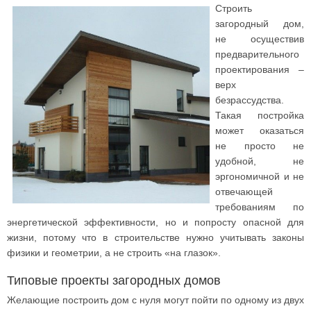
Строить
загородный дом,
не осуществив
предварительного
проектирования –
верх
безрассудства.
Такая постройка
может оказаться
не просто не
удобной, не
эргономичной и не
отвечающей
требованиям по
энергетической эффективности, но и попросту опасной для
жизни, потому что в строительстве нужно учитывать законы
физики и геометрии, а не строить «на глазок».
Типовые проекты загородных домов
Желающие построить дом с нуля могут пойти по одному из двух