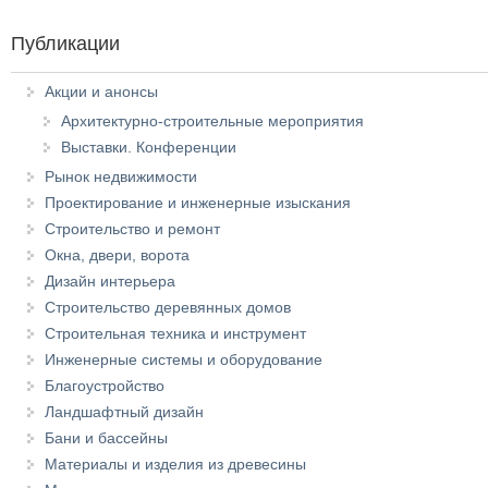
Публикации
Акции и анонсы
Архитектурно-строительные мероприятия
Выставки. Конференции
Рынок недвижимости
Проектирование и инженерные изыскания
Строительство и ремонт
Окна, двери, ворота
Дизайн интерьера
Строительство деревянных домов
Строительная техника и инструмент
Инженерные системы и оборудование
Благоустройство
Ландшафтный дизайн
Бани и бассейны
Материалы и изделия из древесины