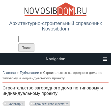
Архитектурно-строительный справочник
Novosibdom
Navigation
Вы здесь
Главная
»
Публикации
» Строительство загородного дома по
типовому и индивидуальному проекту
Строительство загородного дома по типовому и
индивидуальному проекту
Публикации
Строительство и ремонт