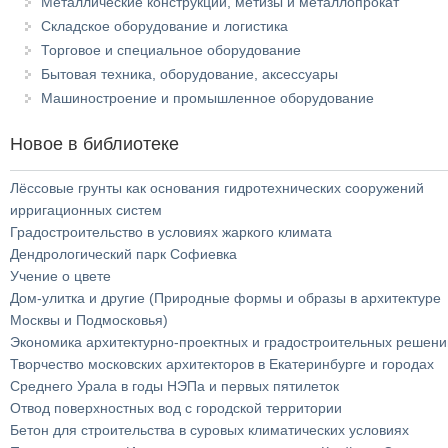
Металлические конструкции, метизы и металлопрокат
Складское оборудование и логистика
Торговое и специальное оборудование
Бытовая техника, оборудование, аксессуары
Машиностроение и промышленное оборудование
Новое в библиотеке
Лёссовые грунты как основания гидротехнических сооружений
ирригационных систем
Градостроительство в условиях жаркого климата
Дендрологический парк Софиевка
Учение о цвете
Дом-улитка и другие (Природные формы и образы в архитектуре
Москвы и Подмосковья)
Экономика архитектурно-проектных и градостроительных решени
Творчество московских архитекторов в Екатеринбурге и городах
Среднего Урала в годы НЭПа и первых пятилеток
Отвод поверхностных вод с городской территории
Бетон для строительства в суровых климатических условиях