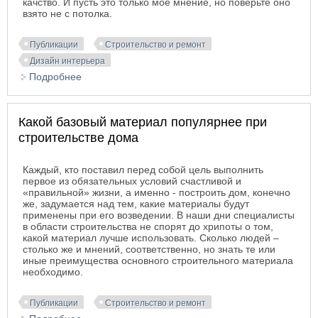
качство. И пусть это только мое мнение, но поверьте оно
взято не с потолка.
Публикации
Строительство и ремонт
Дизайн интерьера
Подробнее
о Azori керамическая плитка
Какой базовый материал популярнее при
строительстве дома
Каждый, кто поставил перед собой цель выполнить
первое из обязательных условий счастливой и
«правильной» жизни, а именно - построить дом, конечно
же, задумается над тем, какие материалы будут
применены при его возведении. В наши дни специалисты
в области строительства не спорят до хрипоты о том,
какой материал лучше использовать. Сколько людей –
столько же и мнений, соответственно, но знать те или
иные преимущества основного строительного материала
необходимо.
Публикации
Строительство и ремонт