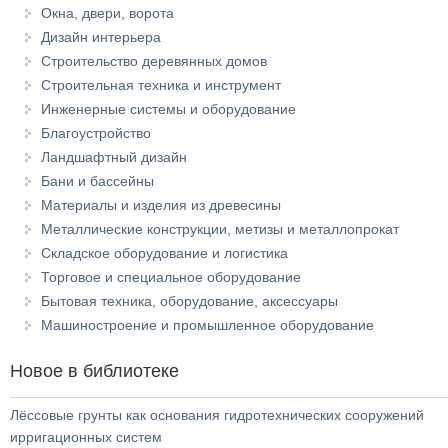
Окна, двери, ворота
Дизайн интерьера
Строительство деревянных домов
Строительная техника и инструмент
Инженерные системы и оборудование
Благоустройство
Ландшафтный дизайн
Бани и бассейны
Материалы и изделия из древесины
Металлические конструкции, метизы и металлопрокат
Складское оборудование и логистика
Торговое и специальное оборудование
Бытовая техника, оборудование, аксессуары
Машиностроение и промышленное оборудование
Новое в библиотеке
Лёссовые грунты как основания гидротехнических сооружений
ирригационных систем