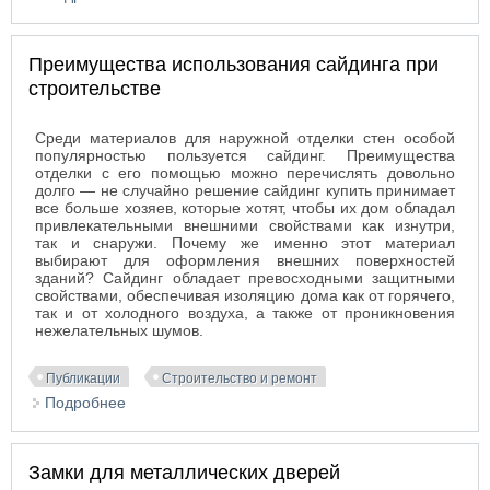
Преимущества использования сайдинга при
строительстве
Среди материалов для наружной отделки стен особой
популярностью пользуется сайдинг. Преимущества
отделки с его помощью можно перечислять довольно
долго — не случайно решение сайдинг купить принимает
все больше хозяев, которые хотят, чтобы их дом обладал
привлекательными внешними свойствами как изнутри,
так и снаружи. Почему же именно этот материал
выбирают для оформления внешних поверхностей
зданий? Сайдинг обладает превосходными защитными
свойствами, обеспечивая изоляцию дома как от горячего,
так и от холодного воздуха, а также от проникновения
нежелательных шумов.
Публикации
Строительство и ремонт
Подробнее
о Преимущества использования сайдинга при
строительстве
Замки для металлических дверей