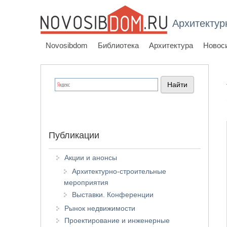
Архитектур
Novosibdom
Библиотека
Архитектура
Новос
Публикации
Акции и анонсы
Архитектурно-строительные
мероприятия
Выставки. Конференции
Рынок недвижимости
Проектирование и инженерные