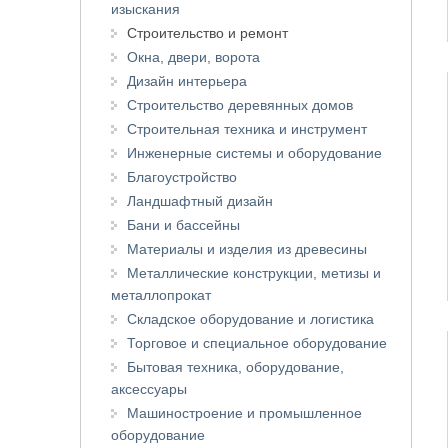
изыскания
Строительство и ремонт
Окна, двери, ворота
Дизайн интерьера
Строительство деревянных домов
Строительная техника и инструмент
Инженерные системы и оборудование
Благоустройство
Ландшафтный дизайн
Бани и бассейны
Материалы и изделия из древесины
Металлические конструкции, метизы и
металлопрокат
Складское оборудование и логистика
Торговое и специальное оборудование
Бытовая техника, оборудование,
аксессуары
Машиностроение и промышленное
оборудование