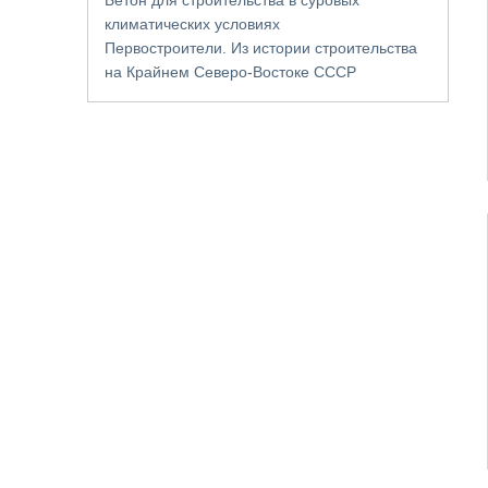
климатических условиях
Первостроители. Из истории строительства
на Крайнем Северо-Востоке СССР