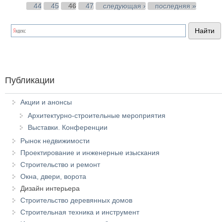
44
45
46
47
следующая ›
последняя »
Публикации
Акции и анонсы
Архитектурно-строительные мероприятия
Выставки. Конференции
Рынок недвижимости
Проектирование и инженерные изыскания
Строительство и ремонт
Окна, двери, ворота
Дизайн интерьера
Строительство деревянных домов
Строительная техника и инструмент