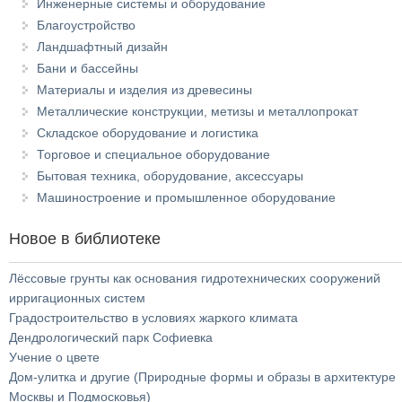
Инженерные системы и оборудование
Благоустройство
Ландшафтный дизайн
Бани и бассейны
Материалы и изделия из древесины
Металлические конструкции, метизы и металлопрокат
Складское оборудование и логистика
Торговое и специальное оборудование
Бытовая техника, оборудование, аксессуары
Машиностроение и промышленное оборудование
Новое в библиотеке
Лёссовые грунты как основания гидротехнических сооружений
ирригационных систем
Градостроительство в условиях жаркого климата
Дендрологический парк Софиевка
Учение о цвете
Дом-улитка и другие (Природные формы и образы в архитектуре
Москвы и Подмосковья)