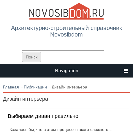
Архитектурно-строительный справочник
Novosibdom
Navigation
Вы здесь
Главная
»
Публикации
» Дизайн интерьера
Дизайн интерьера
Выбираем диван правильно
Казалось бы, что в этом процессе такого сложного…