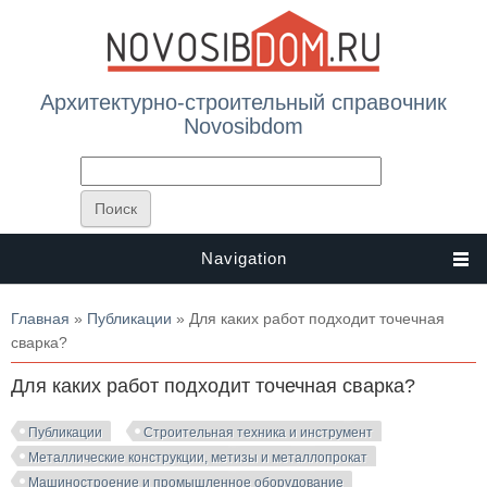
Архитектурно-строительный справочник
Novosibdom
Navigation
Вы здесь
Главная
»
Публикации
» Для каких работ подходит точечная
сварка?
Для каких работ подходит точечная сварка?
Публикации
Строительная техника и инструмент
Металлические конструкции, метизы и металлопрокат
Машиностроение и промышленное оборудование