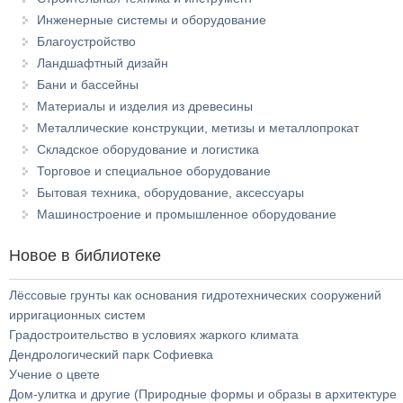
Инженерные системы и оборудование
Благоустройство
Ландшафтный дизайн
Бани и бассейны
Материалы и изделия из древесины
Металлические конструкции, метизы и металлопрокат
Складское оборудование и логистика
Торговое и специальное оборудование
Бытовая техника, оборудование, аксессуары
Машиностроение и промышленное оборудование
Новое в библиотеке
Лёссовые грунты как основания гидротехнических сооружений
ирригационных систем
Градостроительство в условиях жаркого климата
Дендрологический парк Софиевка
Учение о цвете
Дом-улитка и другие (Природные формы и образы в архитектуре