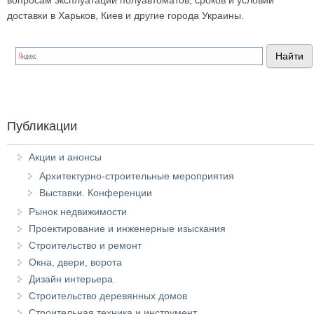
вопросам эксплуатации полуавтоматов, сроков и условий
доставки в Харьков, Киев и другие города Украины.
Публикации
Акции и анонсы
Архитектурно-строительные мероприятия
Выставки. Конференции
Рынок недвижимости
Проектирование и инженерные изыскания
Строительство и ремонт
Окна, двери, ворота
Дизайн интерьера
Строительство деревянных домов
Строительная техника и инструмент