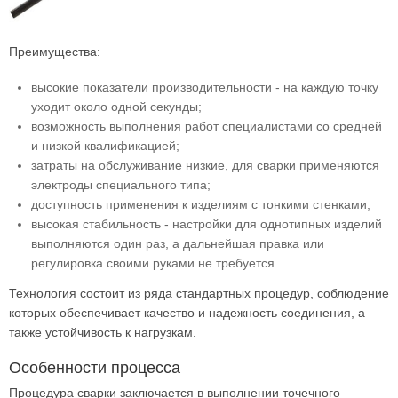
Преимущества:
высокие показатели производительности - на каждую точку
уходит около одной секунды;
возможность выполнения работ специалистами со средней
и низкой квалификацией;
затраты на обслуживание низкие, для сварки применяются
электроды специального типа;
доступность применения к изделиям с тонкими стенками;
высокая стабильность - настройки для однотипных изделий
выполняются один раз, а дальнейшая правка или
регулировка своими руками не требуется.
Технология состоит из ряда стандартных процедур, соблюдение
которых обеспечивает качество и надежность соединения, а
также устойчивость к нагрузкам.
Особенности процесса
Процедура сварки заключается в выполнении точечного