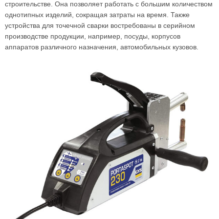
строительстве. Она позволяет работать с большим количеством
однотипных изделий, сокращая затраты на время. Также
устройства для точечной сварки востребованы в серийном
производстве продукции, например, посуды, корпусов
аппаратов различного назначения, автомобильных кузовов.