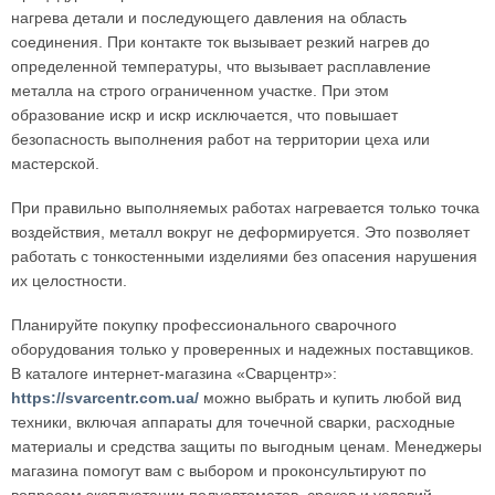
нагрева детали и последующего давления на область
соединения. При контакте ток вызывает резкий нагрев до
определенной температуры, что вызывает расплавление
металла на строго ограниченном участке. При этом
образование искр и искр исключается, что повышает
безопасность выполнения работ на территории цеха или
мастерской.
При правильно выполняемых работах нагревается только точка
воздействия, металл вокруг не деформируется. Это позволяет
работать с тонкостенными изделиями без опасения нарушения
их целостности.
Планируйте покупку профессионального сварочного
оборудования только у проверенных и надежных поставщиков.
В каталоге интернет-магазина «Сварцентр»:
https://svarcentr.com.ua/
можно выбрать и купить любой вид
техники, включая аппараты для точечной сварки, расходные
материалы и средства защиты по выгодным ценам. Менеджеры
магазина помогут вам с выбором и проконсультируют по