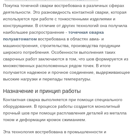
Покупка точечной сварки востребована в различных сферах
деятельности. Это разновидность контактной сварки, которая
используется при работе с тонкостенными изделиями и
конструкциями. В отличие от других технологий она получила
наибольшее распространение -
точечная сварка
полуавтоматом
востребована в областях авиа- и
машиностроения, строительства, производства продукции
широкого потребления. Особенности выполнения таких
сварочных работ заключаются в том, что шов формируется из
множественных расположенных рядом точек. В итоге
получается надежное и прочное соединение, выдерживающее
высокие нагрузки и перепады температуры.
Назначение и принцип работы
Контактная сварка выполняется при помощи специального
оборудования. В процессе работы создается монолитный
прочный шов при помощи расплавления деталей из металла
током и деформации кромок сжиманием.
Эта технология востребована в промышленности и