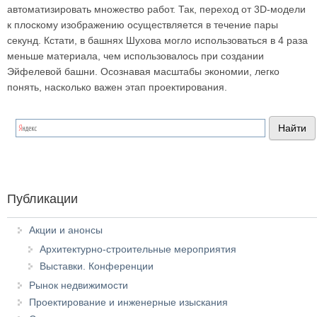
автоматизировать множество работ. Так, переход от 3D-модели
к плоскому изображению осуществляется в течение пары
секунд. Кстати, в башнях Шухова могло использоваться в 4 раза
меньше материала, чем использовалось при создании
Эйфелевой башни. Осознавая масштабы экономии, легко
понять, насколько важен этап проектирования.
Публикации
Акции и анонсы
Архитектурно-строительные мероприятия
Выставки. Конференции
Рынок недвижимости
Проектирование и инженерные изыскания