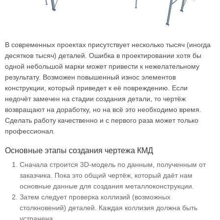
В современных проектах присутствует несколько тысяч (иногда
десятков тысяч) деталей. Ошибка в проектировании хотя бы
одной небольшой марки может привести к нежелательному
результату. Возможен повышенный износ элементов
конструкции, который приведет к её повреждению. Если
недочёт замечен на стадии создания детали, то чертёж
возвращают на доработку, но на всё это необходимо время.
Сделать работу качественно и с первого раза может только
профессионал.
Основные этапы создания чертежа КМД
Сначала строится 3D-модель по данным, полученным от
заказчика. Пока это общий чертёж, который даёт нам
основные данные для создания металлоконструкции.
Затем следует проверка коллизий (возможных
столкновений) деталей. Каждая коллизия должна быть
устранена.