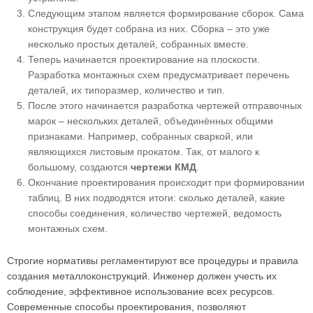
Следующим этапом является формирование сборок. Сама
конструкция будет собрана из них. Сборка – это уже
несколько простых деталей, собранных вместе.
Теперь начинается проектирование на плоскости.
Разработка монтажных схем предусматривает перечень
деталей, их типоразмер, количество и тип.
После этого начинается разработка чертежей отправочных
марок – нескольких деталей, объединённых общими
признаками. Например, собранных сваркой, или
являющихся листовым прокатом. Так, от малого к
большому, создаются
чертежи КМД
.
Окончание проектирования происходит при формировании
таблиц. В них подводятся итоги: сколько деталей, какие
способы соединения, количество чертежей, ведомость
монтажных схем.
Строгие нормативы регламентируют все процедуры и правила
создания металлоконструкций. Инженер должен учесть их
соблюдение, эффективное использование всех ресурсов.
Современные способы проектирования, позволяют