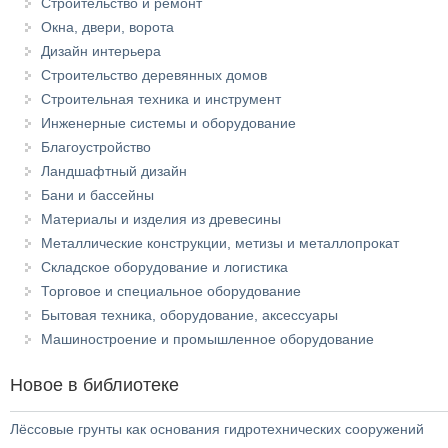
Строительство и ремонт
Окна, двери, ворота
Дизайн интерьера
Строительство деревянных домов
Строительная техника и инструмент
Инженерные системы и оборудование
Благоустройство
Ландшафтный дизайн
Бани и бассейны
Материалы и изделия из древесины
Металлические конструкции, метизы и металлопрокат
Складское оборудование и логистика
Торговое и специальное оборудование
Бытовая техника, оборудование, аксессуары
Машиностроение и промышленное оборудование
Новое в библиотеке
Лёссовые грунты как основания гидротехнических сооружений