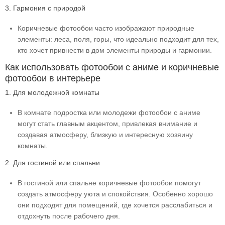
3. Гармония с природой
Коричневые фотообои часто изображают природные
элементы: леса, поля, горы, что идеально подходит для тех,
кто хочет привнести в дом элементы природы и гармонии.
Как использовать фотообои с аниме и коричневые
фотообои в интерьере
1. Для молодежной комнаты
В комнате подростка или молодежи фотообои с аниме
могут стать главным акцентом, привлекая внимание и
создавая атмосферу, близкую и интересную хозяину
комнаты.
2. Для гостиной или спальни
В гостиной или спальне коричневые фотообои помогут
создать атмосферу уюта и спокойствия. Особенно хорошо
они подходят для помещений, где хочется расслабиться и
отдохнуть после рабочего дня.