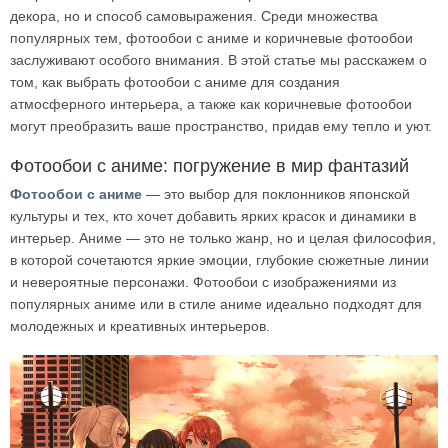
декора, но и способ самовыражения. Среди множества
популярных тем, фотообои с аниме и коричневые фотообои
заслуживают особого внимания. В этой статье мы расскажем о
том, как выбрать фотообои с аниме для создания
атмосферного интерьера, а также как коричневые фотообои
могут преобразить ваше пространство, придав ему тепло и уют.
Фотообои с аниме: погружение в мир фантазий
Фотообои с аниме
— это выбор для поклонников японской
культуры и тех, кто хочет добавить ярких красок и динамики в
интерьер. Аниме — это не только жанр, но и целая философия,
в которой сочетаются яркие эмоции, глубокие сюжетные линии
и невероятные персонажи. Фотообои с изображениями из
популярных аниме или в стиле аниме идеально подходят для
молодежных и креативных интерьеров.