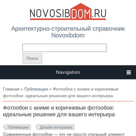
Архитектурно-строительный справочник
Novosibdom
Navigation
Вы здесь
Главная
»
Публикации
» Фотообои с аниме и коричневые
фотообои: идеальные решения для вашего интерьера
Фотообои с аниме и коричневые фотообои:
идеальные решения для вашего интерьера
Публикации
Дизайн интерьера
Современные фотообои — это не просто стильный элемент