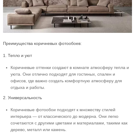
Преимущества коричневых фотообоев:
1. Тепло и уют
Коричневые оттенки создают в комнате атмосферу тепла и
уюта. Они отлично подходят для гостиных, спален и
офисов, где важно создать комфортную атмосферу для
отдыха и работы.
2. Универсальность
Коричневые фотообои подходят к множеству стилей
интерьера — от классического до модерна. Они легко
сочетаются с другими цветами и материалами, такими как
дерево, металл или камень.