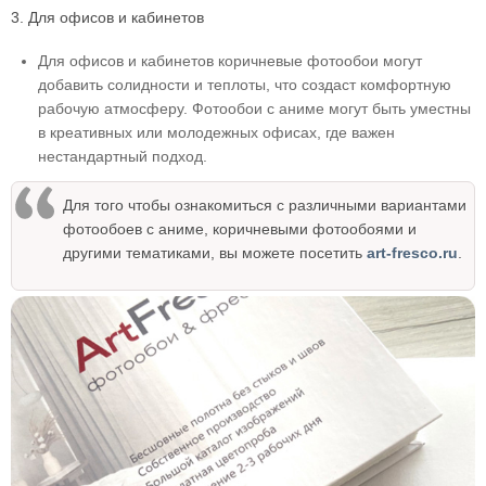
3. Для офисов и кабинетов
Для офисов и кабинетов коричневые фотообои могут
добавить солидности и теплоты, что создаст комфортную
рабочую атмосферу. Фотообои с аниме могут быть уместны
в креативных или молодежных офисах, где важен
нестандартный подход.
Для того чтобы ознакомиться с различными вариантами
фотообоев с аниме, коричневыми фотообоями и
другими тематиками, вы можете посетить
art-fresco.ru
.