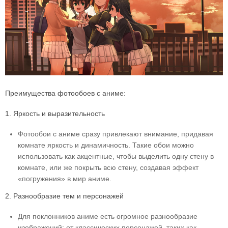
Преимущества фотообоев с аниме:
1. Яркость и выразительность
Фотообои с аниме сразу привлекают внимание, придавая
комнате яркость и динамичность. Такие обои можно
использовать как акцентные, чтобы выделить одну стену в
комнате, или же покрыть всю стену, создавая эффект
«погружения» в мир аниме.
2. Разнообразие тем и персонажей
Для поклонников аниме есть огромное разнообразие
изображений: от классических персонажей, таких как