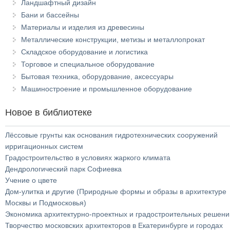
Ландшафтный дизайн
Бани и бассейны
Материалы и изделия из древесины
Металлические конструкции, метизы и металлопрокат
Складское оборудование и логистика
Торговое и специальное оборудование
Бытовая техника, оборудование, аксессуары
Машиностроение и промышленное оборудование
Новое в библиотеке
Лёссовые грунты как основания гидротехнических сооружений
ирригационных систем
Градостроительство в условиях жаркого климата
Дендрологический парк Софиевка
Учение о цвете
Дом-улитка и другие (Природные формы и образы в архитектуре
Москвы и Подмосковья)
Экономика архитектурно-проектных и градостроительных решени
Творчество московских архитекторов в Екатеринбурге и городах