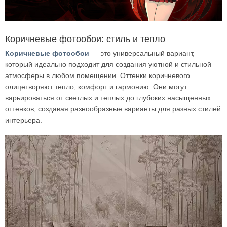
Коричневые фотообои: стиль и тепло
Коричневые фотообои
— это универсальный вариант,
который идеально подходит для создания уютной и стильной
атмосферы в любом помещении. Оттенки коричневого
олицетворяют тепло, комфорт и гармонию. Они могут
варьироваться от светлых и теплых до глубоких насыщенных
оттенков, создавая разнообразные варианты для разных стилей
интерьера.