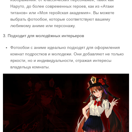
Наруто, до более современных героев, как из «Атаки
титанов» или «Моя геройская академия». Вы можете
выбрать фотообои, которые соответствуют вашему
любимому аниме или персонажу.
3. Подходит для молодёжных интерьеров
Фотообои с аниме идеально подходят для оформления
комнат подростков и молодежи. Они добавляют не только
яркости, но и индивидуальности, отражая интересы
владельца комнаты.