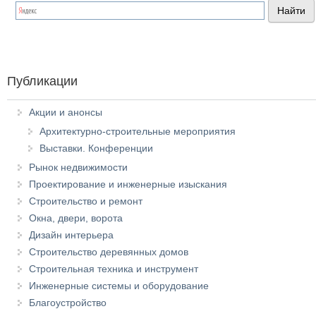
Публикации
Акции и анонсы
Архитектурно-строительные мероприятия
Выставки. Конференции
Рынок недвижимости
Проектирование и инженерные изыскания
Строительство и ремонт
Окна, двери, ворота
Дизайн интерьера
Строительство деревянных домов
Строительная техника и инструмент
Инженерные системы и оборудование
Благоустройство