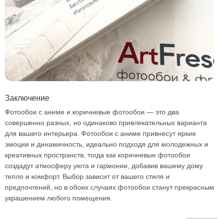
Заключение
Фотообои с аниме и коричневые фотообои — это два
совершенно разных, но одинаково привлекательных варианта
для вашего интерьера. Фотообои с аниме привнесут яркие
эмоции и динамичность, идеально подходя для молодежных и
креативных пространств, тогда как коричневые фотообои
создадут атмосферу уюта и гармонии, добавив вашему дому
тепло и комфорт. Выбор зависит от вашего стиля и
предпочтений, но в обоих случаях фотообои станут прекрасным
украшением любого помещения.