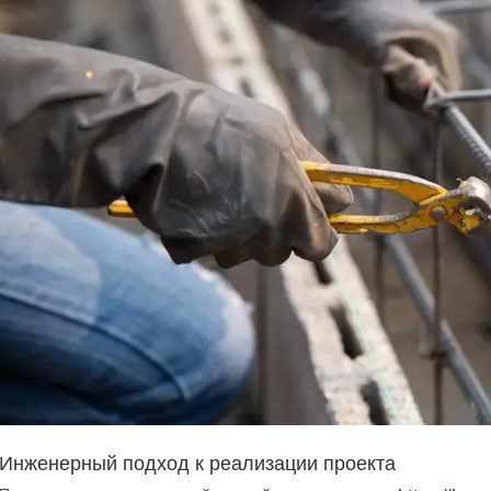
Инженерный подход к реализации проекта