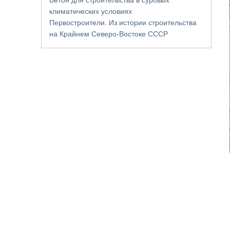
климатических условиях
Первостроители. Из истории строительства
на Крайнем Северо-Востоке СССР