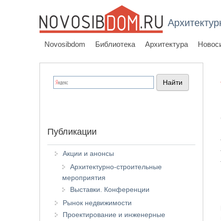
Архитектур
Novosibdom
Библиотека
Архитектура
Новос
Публикации
Акции и анонсы
Архитектурно-строительные
мероприятия
Выставки. Конференции
Рынок недвижимости
Проектирование и инженерные