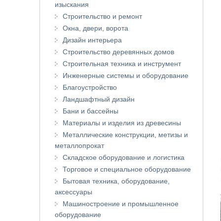
изыскания
Строительство и ремонт
Окна, двери, ворота
Дизайн интерьера
Строительство деревянных домов
Строительная техника и инструмент
Инженерные системы и оборудование
Благоустройство
Ландшафтный дизайн
Бани и бассейны
Материалы и изделия из древесины
Металлические конструкции, метизы и
металлопрокат
Складское оборудование и логистика
Торговое и специальное оборудование
Бытовая техника, оборудование,
аксессуары
Машиностроение и промышленное
оборудование