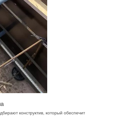
ма
дбирают конструктив, который обеспечит