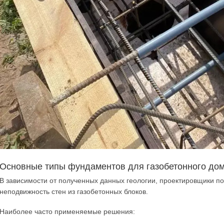
Основные типы фундаментов для газобетонного до
В зависимости от полученных данных геологии, проектировщики по
неподвижность стен из газобетонных блоков.
Наиболее часто применяемые решения: