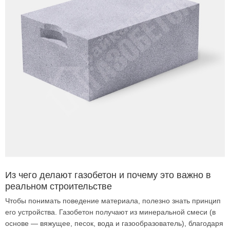
Из чего делают газобетон и почему это важно в
реальном строительстве
Чтобы понимать поведение материала, полезно знать принцип
его устройства. Газобетон получают из минеральной смеси (в
основе — вяжущее, песок, вода и газообразователь), благодаря