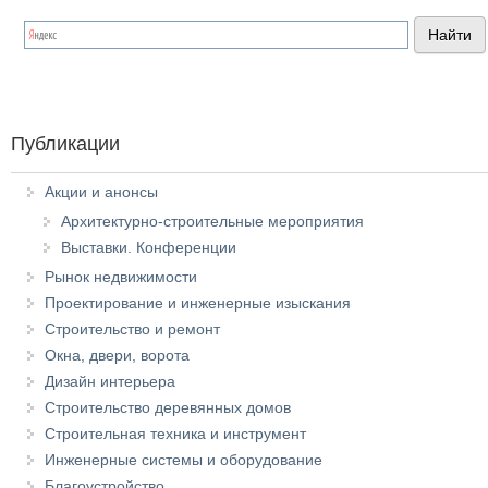
Публикации
Акции и анонсы
Архитектурно-строительные мероприятия
Выставки. Конференции
Рынок недвижимости
Проектирование и инженерные изыскания
Строительство и ремонт
Окна, двери, ворота
Дизайн интерьера
Строительство деревянных домов
Строительная техника и инструмент
Инженерные системы и оборудование
Благоустройство