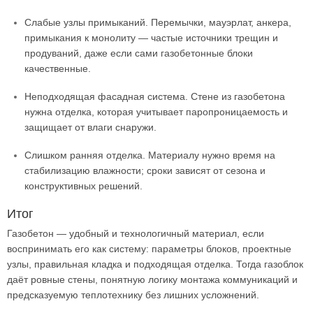
Слабые узлы примыканий. Перемычки, мауэрлат, анкера,
примыкания к монолиту — частые источники трещин и
продуваний, даже если сами газобетонные блоки
качественные.
Неподходящая фасадная система. Стене из газобетона
нужна отделка, которая учитывает паропроницаемость и
защищает от влаги снаружи.
Слишком ранняя отделка. Материалу нужно время на
стабилизацию влажности; сроки зависят от сезона и
конструктивных решений.
Итог
Газобетон — удобный и технологичный материал, если
воспринимать его как систему: параметры блоков, проектные
узлы, правильная кладка и подходящая отделка. Тогда газоблок
даёт ровные стены, понятную логику монтажа коммуникаций и
предсказуемую теплотехнику без лишних усложнений.