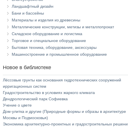
Ландшафтный дизайн
Бани и бассейны
Материалы и изделия из древесины
Металлические конструкции, метизы и металлопрокат
Складское оборудование и логистика
Торговое и специальное оборудование
Бытовая техника, оборудование, аксессуары
Машиностроение и промышленное оборудование
Новое в библиотеке
Лёссовые грунты как основания гидротехнических сооружений
ирригационных систем
Градостроительство в условиях жаркого климата
Дендрологический парк Софиевка
Учение о цвете
Дом-улитка и другие (Природные формы и образы в архитектуре
Москвы и Подмосковья)
Экономика архитектурно-проектных и градостроительных решени