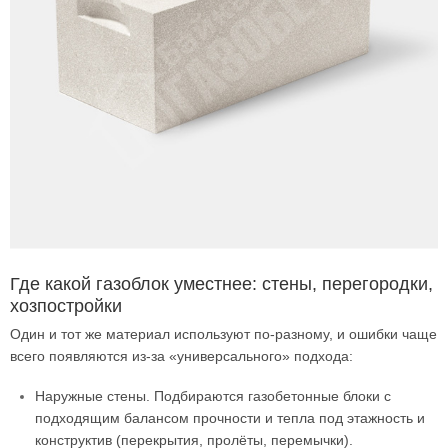
Где какой газоблок уместнее: стены, перегородки,
хозпостройки
Один и тот же материал используют по-разному, и ошибки чаще
всего появляются из-за «универсального» подхода:
Наружные стены. Подбираются газобетонные блоки с
подходящим балансом прочности и тепла под этажность и
конструктив (перекрытия, пролёты, перемычки).