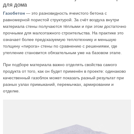
для дома
Газобетон
— это разновидность ячеистого бетона с
равномерной пористой структурой. За счёт воздуха внутри
материала стены получаются тёплыми и при этом достаточно
прочными для малоэтажного строительства. На практике это
означает более предсказуемую теплотехнику и меньшую
толщину «пирога» стены по сравнению с решениями, где
утепление становится обязательным уже на базовом этапе.
При подборе материала важно отделять свойства самого
продукта от того, как он будет применён в проекте: одинаково
качественный газоблок может показать разный результат при
разных узлах примыканий, перемычках, армировании и
отделке.