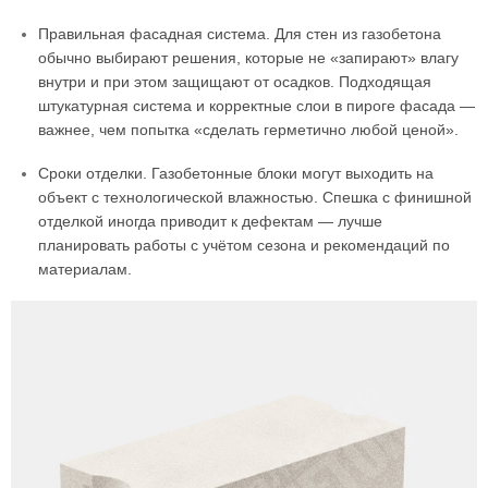
Правильная фасадная система. Для стен из газобетона
обычно выбирают решения, которые не «запирают» влагу
внутри и при этом защищают от осадков. Подходящая
штукатурная система и корректные слои в пироге фасада —
важнее, чем попытка «сделать герметично любой ценой».
Сроки отделки. Газобетонные блоки могут выходить на
объект с технологической влажностью. Спешка с финишной
отделкой иногда приводит к дефектам — лучше
планировать работы с учётом сезона и рекомендаций по
материалам.