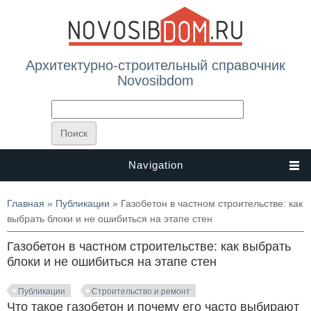
Архитектурно-строительный справочник
Novosibdom
Navigation
Вы здесь
Главная
»
Публикации
» Газобетон в частном строительстве: как
выбрать блоки и не ошибиться на этапе стен
Газобетон в частном строительстве: как выбрать
блоки и не ошибиться на этапе стен
Публикации
Строительство и ремонт
Что такое газобетон и почему его часто выбирают