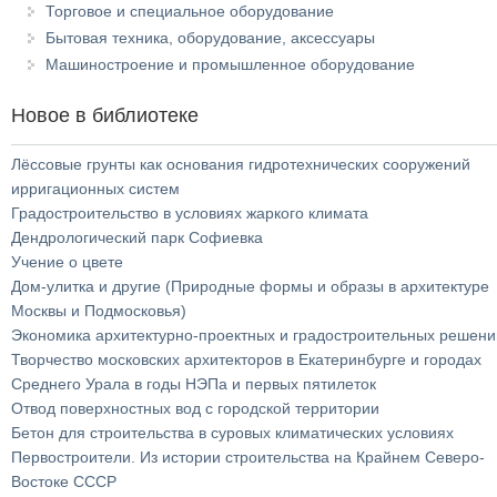
Торговое и специальное оборудование
Бытовая техника, оборудование, аксессуары
Машиностроение и промышленное оборудование
Новое в библиотеке
Лёссовые грунты как основания гидротехнических сооружений
ирригационных систем
Градостроительство в условиях жаркого климата
Дендрологический парк Софиевка
Учение о цвете
Дом-улитка и другие (Природные формы и образы в архитектуре
Москвы и Подмосковья)
Экономика архитектурно-проектных и градостроительных решени
Творчество московских архитекторов в Екатеринбурге и городах
Среднего Урала в годы НЭПа и первых пятилеток
Отвод поверхностных вод с городской территории
Бетон для строительства в суровых климатических условиях
Первостроители. Из истории строительства на Крайнем Северо-
Востоке СССР