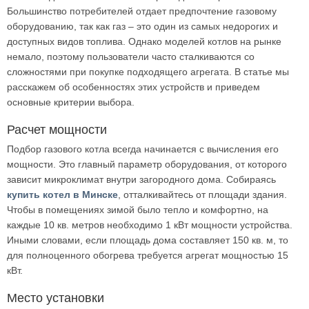
Большинство потребителей отдает предпочтение газовому
оборудованию, так как газ – это один из самых недорогих и
доступных видов топлива. Однако моделей котлов на рынке
немало, поэтому пользователи часто сталкиваются со
сложностями при покупке подходящего агрегата. В статье мы
расскажем об особенностях этих устройств и приведем
основные критерии выбора.
Расчет мощности
Подбор газового котла всегда начинается с вычисления его
мощности. Это главный параметр оборудования, от которого
зависит микроклимат внутри загородного дома. Собираясь
купить котел в Минске
, отталкивайтесь от площади здания.
Чтобы в помещениях зимой было тепло и комфортно, на
каждые 10 кв. метров необходимо 1 кВт мощности устройства.
Иными словами, если площадь дома составляет 150 кв. м, то
для полноценного обогрева требуется агрегат мощностью 15
кВт.
Место установки