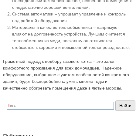
Последняя считается безопаснее, особенно в помещениях
с недостаточно хорошей вентиляцией.
Система автоматики – упрощает управление и контроль
над работой оборудования.
Материалы и качество теплообменника – напрямую
влияют на долговечность устройства. Лучшим считается
теплообменник из меди, поскольку он отличается
стойкостью к коррозии и повышенной теплопроводностью.
Грамотный подход к подбору газового котла – это залог
комфортного проживания для всех домочадцев. Надежное
оборудование, выбранное с учетом особенностей конкретного
здания, будет бесперебойно служить многие годы и
качественно обогревать помещения даже в лютые морозы.
Публикации