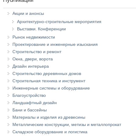
Акции и анонсы
Архитектурно-строительные мероприятия
Выставки. Конференции
Рынок недвижимости
Проектирование и инженерные изыскания
Строительство и ремонт
Окна, двери, ворота
Дизайн интерьера
Строительство деревянных домов
Строительная техника и инструмент
Инженерные системы и оборудование
Благоустройство
Ландшафтный дизайн
Бани и бассейны
Материалы и изделия из древесины
Металлические конструкции, метизы и металлопрокат
Складское оборудование и логистика