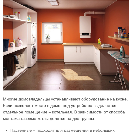
Многие домовладельцы устанавливают оборудование на кухне.
Если позволяет место в доме, под устройство выделяется
отдельное помещение – котельная. В зависимости от способа
монтажа газовые котлы делятся на две группы:
Настенные – подходят для размещения в небольших