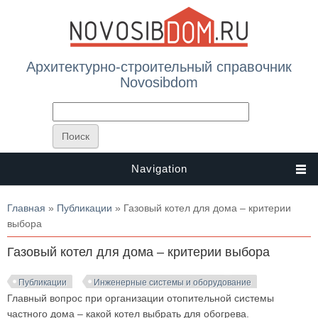
Архитектурно-строительный справочник
Novosibdom
Navigation
Вы здесь
Главная
»
Публикации
» Газовый котел для дома – критерии
выбора
Газовый котел для дома – критерии выбора
Публикации
Инженерные системы и оборудование
Главный вопрос при организации отопительной системы
частного дома – какой котел выбрать для обогрева.