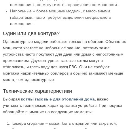
помещениях, но могут иметь ограничения по мощности.
Напольные – более мощные модели, с массивными
габаритами, часто требуют выделения специального
помещения.
Один или два контура?
Одноконтурные модели работают только на обогрев. Обычно их
мощности хватает на небольшое здание, поэтому такие
устройства часто покупают для дачи или дома с непостоянным
проживанием. Двухконтурные газовые котлы могут и
отапливать, и греть воду для нужд ГВС. Они не требуют
монтажа накопительных бойлеров и обычно занимают меньше
места, чем одноконтурные.
Технические характеристики
Выбирая
котлы газовые для отопления дома
, важно
учитывать технические характеристики устройств. При покупке
обращайте внимание на следующие моменты:
Камера сгорания – может быть открытой или закрытой.