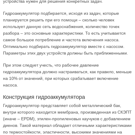
устройства нужен для решения конкретных задач.
Гидроаккумулятор подбирается, исходя из задач, которые
планируется решить при его помощи – сколько человек
использует данную сеть водоснабжения, количество точек
разбора – это основные характеристики. То есть учитывается
самое большое потребление и частота включения насоса.
Оптимально подбирать гидроаккумулятор вместе с насосом.
Параметры этих двух устройств должны быть приближенными.
При этом следует учесть, что рабочее давление
гидроаккумулятора должно настраиваться, как правило, меньше
на 10% от значений, при которых срабатывает включение
насоса.
Конструкция гидроаккумулятора
Гидроаккумулятор представляет собой металлический бак,
внутри которого находится мембрана, произведенная из СКЭПТ
(иначе – EPDM), этилен-пропиленовых каучуков с добавлением
диенов. Такой материал обладает отличными характеристиками
по термостойкости, эластичности, высокими значениями на