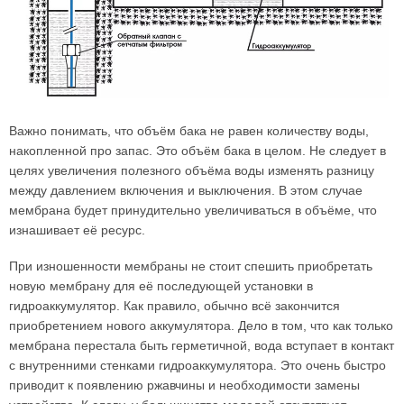
Важно понимать, что объём бака не равен количеству воды,
накопленной про запас. Это объём бака в целом. Не следует в
целях увеличения полезного объёма воды изменять разницу
между давлением включения и выключения. В этом случае
мембрана будет принудительно увеличиваться в объёме, что
изнашивает её ресурс.
При изношенности мембраны не стоит спешить приобретать
новую мембрану для её последующей установки в
гидроаккумулятор. Как правило, обычно всё закончится
приобретением нового аккумулятора. Дело в том, что как только
мембрана перестала быть герметичной, вода вступает в контакт
с внутренними стенками гидроаккумулятора. Это очень быстро
приводит к появлению ржавчины и необходимости замены