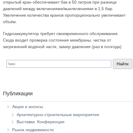
открытый кран обеспечивает бак в 50 литров при разнице
давлений между включениями/выключениями в 1,5 бар.
Увеличение количества кранов пропорционально увеличивает
объём.
Гидроаккумулятор требует своевременного обслуживания.
Сюда входит проверка состояния мембраны, чистка от
загрязнений водяной части, замер давления (раз в полгода).
Публикации
Акции и анонсы
Архитектурно-строительные мероприятия
Выставки. Конференции
Рынок недвижимости