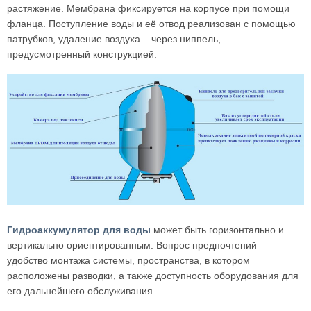
растяжение. Мембрана фиксируется на корпусе при помощи
фланца. Поступление воды и её отвод реализован с помощью
патрубков, удаление воздуха – через ниппель,
предусмотренный конструкцией.
Гидроаккумулятор для воды
может быть горизонтально и
вертикально ориентированным. Вопрос предпочтений –
удобство монтажа системы, пространства, в котором
расположены разводки, а также доступность оборудования для
его дальнейшего обслуживания.