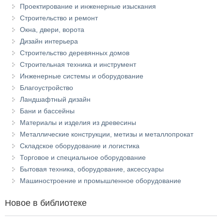
Проектирование и инженерные изыскания
Строительство и ремонт
Окна, двери, ворота
Дизайн интерьера
Строительство деревянных домов
Строительная техника и инструмент
Инженерные системы и оборудование
Благоустройство
Ландшафтный дизайн
Бани и бассейны
Материалы и изделия из древесины
Металлические конструкции, метизы и металлопрокат
Складское оборудование и логистика
Торговое и специальное оборудование
Бытовая техника, оборудование, аксессуары
Машиностроение и промышленное оборудование
Новое в библиотеке