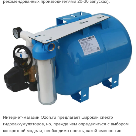
рекомендованных производителями 20-30 запусках).
Интернет-магазин Ozon.ru предлагает широкий спектр
гидроаккумуляторов, но, прежде чем определиться с выбором
конкретной модели, необходимо понять, какой именно тип