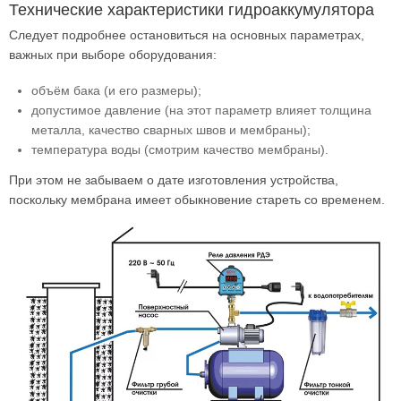
Технические характеристики гидроаккумулятора
Следует подробнее остановиться на основных параметрах,
важных при выборе оборудования:
объём бака (и его размеры);
допустимое давление (на этот параметр влияет толщина
металла, качество сварных швов и мембраны);
температура воды (смотрим качество мембраны).
При этом не забываем о дате изготовления устройства,
поскольку мембрана имеет обыкновение стареть со временем.