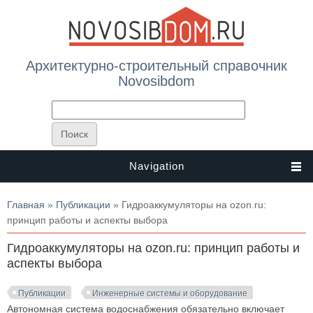
Архитектурно-строительный справочник
Novosibdom
Navigation
Вы здесь
Главная
»
Публикации
» Гидроаккумуляторы на ozon.ru:
принцип работы и аспекты выбора
Гидроаккумуляторы на ozon.ru: принцип работы и
аспекты выбора
Публикации
Инженерные системы и оборудование
Автономная система водоснабжения обязательно включает