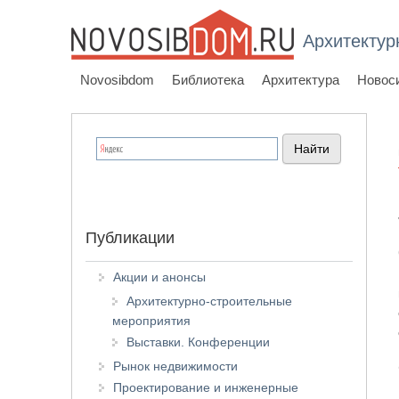
Архитектур
Novosibdom
Библиотека
Архитектура
Новос
Публикации
Акции и анонсы
Архитектурно-строительные
мероприятия
Выставки. Конференции
Рынок недвижимости
Проектирование и инженерные