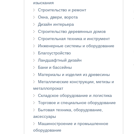
изыскания
Строительство и ремонт
Окна, двери, ворота
Дизайн интерьера
Строительство деревянных домов
Строительная техника и инструмент
Инженерные системы и оборудование
Благоустройство
Ландшафтный дизайн
Бани и бассейны
Материалы и изделия из древесины
Металлические конструкции, метизы и
металлопрокат
Складское оборудование и логистика
Торговое и специальное оборудование
Бытовая техника, оборудование,
аксессуары
Машиностроение и промышленное
оборудование