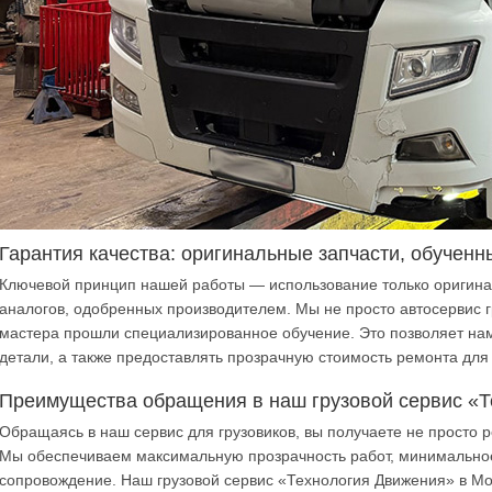
Гарантия качества: оригинальные запчасти, обучен
Ключевой принцип нашей работы — использование только оригинал
аналогов, одобренных производителем. Мы не просто автосервис г
мастера прошли специализированное обучение. Это позволяет на
детали, а также предоставлять прозрачную стоимость ремонта для
Преимущества обращения в наш грузовой сервис «
Обращаясь в наш сервис для грузовиков, вы получаете не просто 
Мы обеспечиваем максимальную прозрачность работ, минимальное
сопровождение. Наш грузовой сервис «Технология Движения» в Мос