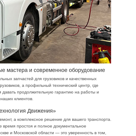
ные мастера и современное оборудование
ьных запчастей для грузовиков и качественных
рузовиков, а профильный технический центр, где
м давать продолжительную гарантию на работы и
 наших клиентов.
Технология Движения»
ремонт, а комплексное решение для вашего транспорта.
 время простоя и полное документальное
кве и Московской области — это уверенность в том,