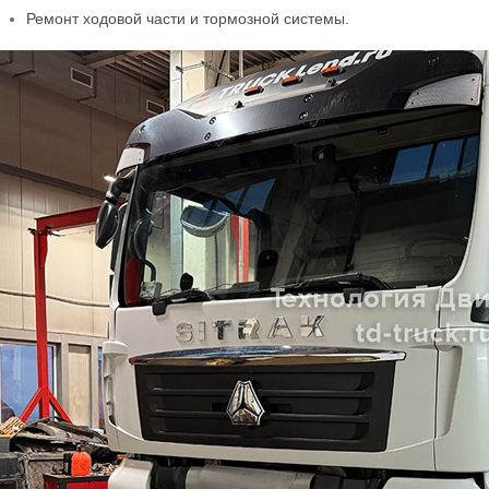
Ремонт ходовой части и тормозной системы.