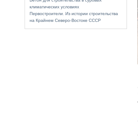
климатических условиях
Первостроители. Из истории строительства
на Крайнем Северо-Востоке СССР