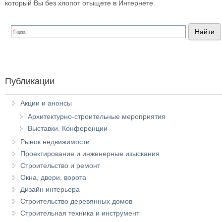
который Вы без хлопот отыщете в Интернете.
Публикации
Акции и анонсы
Архитектурно-строительные мероприятия
Выставки. Конференции
Рынок недвижимости
Проектирование и инженерные изыскания
Строительство и ремонт
Окна, двери, ворота
Дизайн интерьера
Строительство деревянных домов
Строительная техника и инструмент