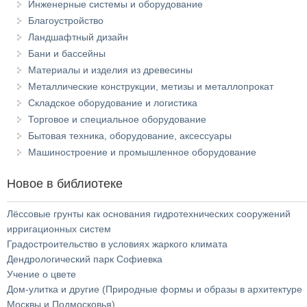
Инженерные системы и оборудование
Благоустройство
Ландшафтный дизайн
Бани и бассейны
Материалы и изделия из древесины
Металлические конструкции, метизы и металлопрокат
Складское оборудование и логистика
Торговое и специальное оборудование
Бытовая техника, оборудование, аксессуары
Машиностроение и промышленное оборудование
Новое в библиотеке
Лёссовые грунты как основания гидротехнических сооружений
ирригационных систем
Градостроительство в условиях жаркого климата
Дендрологический парк Софиевка
Учение о цвете
Дом-улитка и другие (Природные формы и образы в архитектуре
Москвы и Подмосковья)