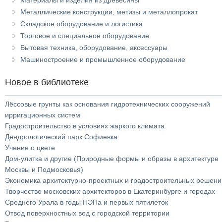
Материалы и изделия из древесины
Металлические конструкции, метизы и металлопрокат
Складское оборудование и логистика
Торговое и специальное оборудование
Бытовая техника, оборудование, аксессуары
Машиностроение и промышленное оборудование
Новое в библиотеке
Лёссовые грунты как основания гидротехнических сооружений
ирригационных систем
Градостроительство в условиях жаркого климата
Дендрологический парк Софиевка
Учение о цвете
Дом-улитка и другие (Природные формы и образы в архитектуре
Москвы и Подмосковья)
Экономика архитектурно-проектных и градостроительных решени
Творчество московских архитекторов в Екатеринбурге и городах
Среднего Урала в годы НЭПа и первых пятилеток
Отвод поверхностных вод с городской территории