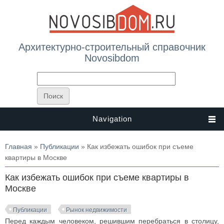
Архитектурно-строительный справочник
Novosibdom
Navigation
Вы здесь
Главная
»
Публикации
» Как избежать ошибок при съеме
квартиры в Москве
Как избежать ошибок при съеме квартиры в
Москве
Публикации
Рынок недвижимости
Перед каждым человеком, решившим перебраться в столицу,