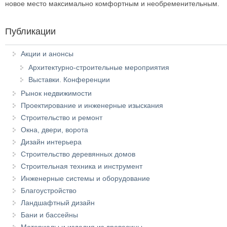
новое место максимально комфортным и необременительным.
Публикации
Акции и анонсы
Архитектурно-строительные мероприятия
Выставки. Конференции
Рынок недвижимости
Проектирование и инженерные изыскания
Строительство и ремонт
Окна, двери, ворота
Дизайн интерьера
Строительство деревянных домов
Строительная техника и инструмент
Инженерные системы и оборудование
Благоустройство
Ландшафтный дизайн
Бани и бассейны