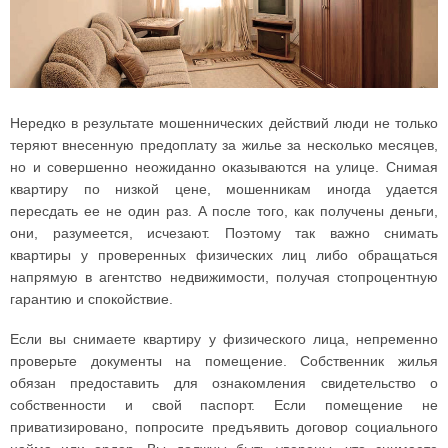
Нередко в результате мошеннических действий люди не только
теряют внесенную предоплату за жилье за несколько месяцев,
но и совершенно неожиданно оказываются на улице. Снимая
квартиру по низкой цене, мошенникам иногда удается
пересдать ее не один раз. А после того, как получены деньги,
они, разумеется, исчезают. Поэтому так важно снимать
квартиры у проверенных физических лиц либо обращаться
напрямую в агентство недвижимости, получая стопроцентную
гарантию и спокойствие.
Если вы снимаете квартиру у физического лица, непременно
проверьте документы на помещение. Собственник жилья
обязан предоставить для ознакомления свидетельство о
собственности и свой паспорт. Если помещение не
приватизировано, попросите предъявить договор социального