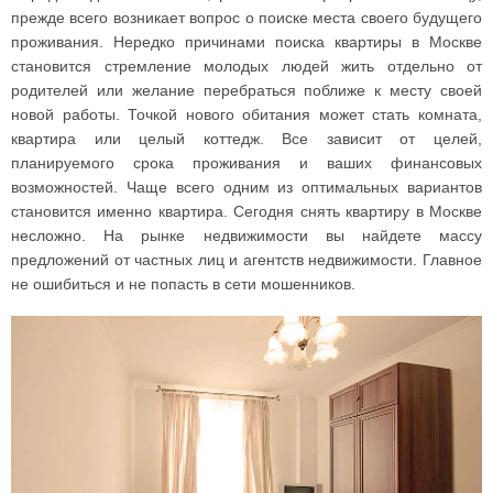
прежде всего возникает вопрос о поиске места своего будущего
проживания. Нередко причинами поиска квартиры в Москве
становится стремление молодых людей жить отдельно от
родителей или желание перебраться поближе к месту своей
новой работы. Точкой нового обитания может стать комната,
квартира или целый коттедж. Все зависит от целей,
планируемого срока проживания и ваших финансовых
возможностей. Чаще всего одним из оптимальных вариантов
становится именно квартира. Сегодня снять квартиру в Москве
несложно. На рынке недвижимости вы найдете массу
предложений от частных лиц и агентств недвижимости. Главное
не ошибиться и не попасть в сети мошенников.