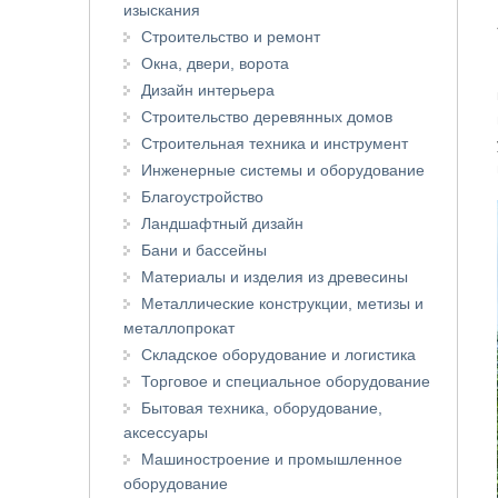
изыскания
Строительство и ремонт
Окна, двери, ворота
Дизайн интерьера
Строительство деревянных домов
Строительная техника и инструмент
Инженерные системы и оборудование
Благоустройство
Ландшафтный дизайн
Бани и бассейны
Материалы и изделия из древесины
Металлические конструкции, метизы и
металлопрокат
Складское оборудование и логистика
Торговое и специальное оборудование
Бытовая техника, оборудование,
аксессуары
Машиностроение и промышленное
оборудование