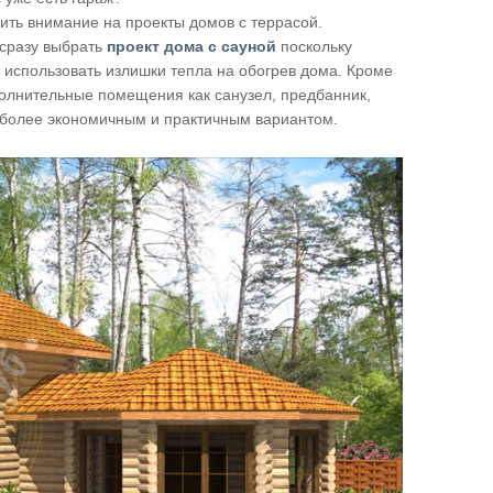
ить внимание на проекты домов с террасой.
 сразу выбрать
проект дома с сауной
поскольку
т использовать излишки тепла на обогрев дома. Кроме
полнительные помещения как санузел, предбанник,
т более экономичным и практичным вариантом.