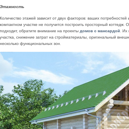
Этажность
Количество этажей зависит от двух факторов: ваших потребностей 
компактном участке не получится построить просторный коттедж.
подходит, обратите внимание на проекты
домов с мансардой
. Их
участка, снижение затрат на стройматериалы, оригинальный внешн
несколько функциональных зон.