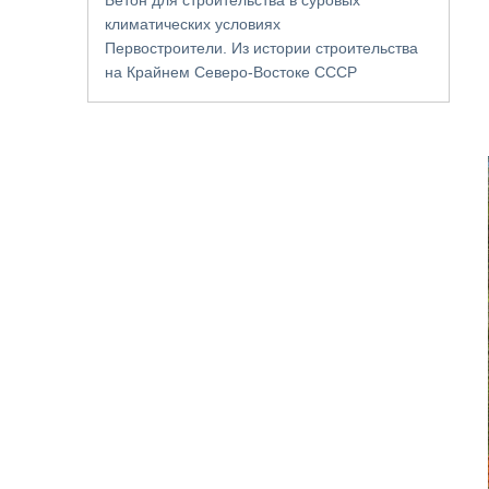
климатических условиях
Первостроители. Из истории строительства
на Крайнем Северо-Востоке СССР