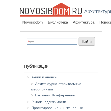
Архитектур
Novosibdom
Библиотека
Архитектура
Новос
Публикации
Акции и анонсы
Архитектурно-строительные
мероприятия
Выставки. Конференции
Рынок недвижимости
Проектирование и инженерные