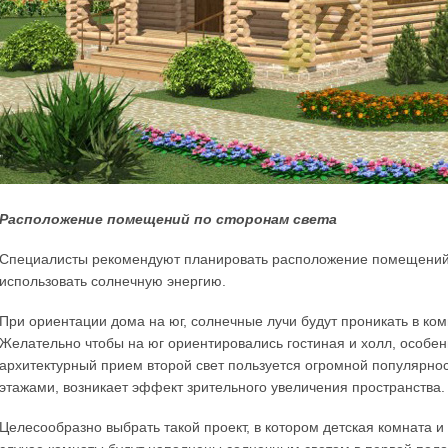
Расположение помещений по сторонам света
Специалисты рекомендуют планировать расположение помещений с
использовать солнечную энергию.
При ориентации дома на юг, солнечные лучи будут проникать в ком
Желательно чтобы на юг ориентировались гостиная и холл, особе
архитектурный прием второй свет пользуется огромной популярно
этажами, возникает эффект зрительного увеличения пространства.
Целесообразно выбрать такой проект, в котором детская комната и 