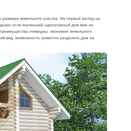
и размера земельного участка. На первый взгляд на
 Однако если маленький одноэтажный дом вам не
 преимущества очевидны: экономия земельного
ий вид, возможность грамотно разделить дом на