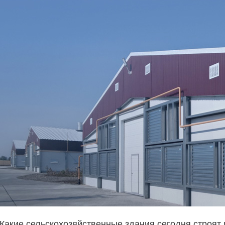
Какие сельскохозяйственные здания сегодня строят