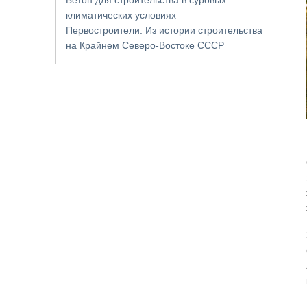
климатических условиях
Первостроители. Из истории строительства
на Крайнем Северо-Востоке СССР