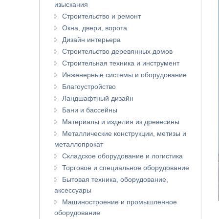
изыскания
Строительство и ремонт
Окна, двери, ворота
Дизайн интерьера
Строительство деревянных домов
Строительная техника и инструмент
Инженерные системы и оборудование
Благоустройство
Ландшафтный дизайн
Бани и бассейны
Материалы и изделия из древесины
Металлические конструкции, метизы и
металлопрокат
Складское оборудование и логистика
Торговое и специальное оборудование
Бытовая техника, оборудование,
аксессуары
Машиностроение и промышленное
оборудование