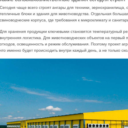
Сегодня чаще всего строят ангары для техники, зернохранилища,
тепличные блоки и здания для животноводства. Отдельная большая 
свиноводческие корпуса, где требования к микроклимату и санитар
Для хранения продукции ключевыми становятся температурный реж
внутренняя логистика. Для животноводческих объектов на первый 
отходов, освещенность и режим обслуживания. Поэтому проект агра
что именно будет происходить внутри каждый день, а не только ск