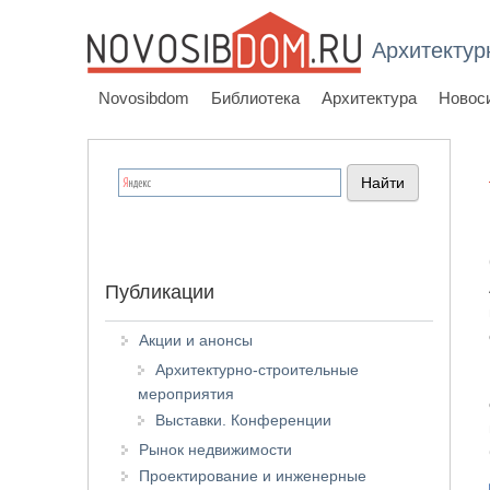
Архитектур
Novosibdom
Библиотека
Архитектура
Новос
Публикации
Акции и анонсы
Архитектурно-строительные
мероприятия
Выставки. Конференции
Рынок недвижимости
Проектирование и инженерные