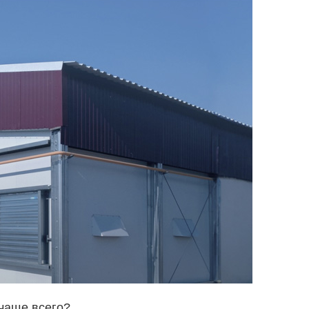
 чаще всего?