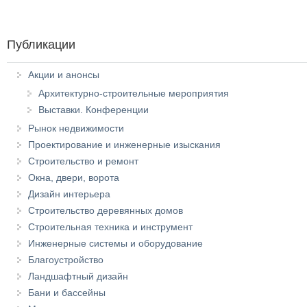
Публикации
Акции и анонсы
Архитектурно-строительные мероприятия
Выставки. Конференции
Рынок недвижимости
Проектирование и инженерные изыскания
Строительство и ремонт
Окна, двери, ворота
Дизайн интерьера
Строительство деревянных домов
Строительная техника и инструмент
Инженерные системы и оборудование
Благоустройство
Ландшафтный дизайн
Бани и бассейны