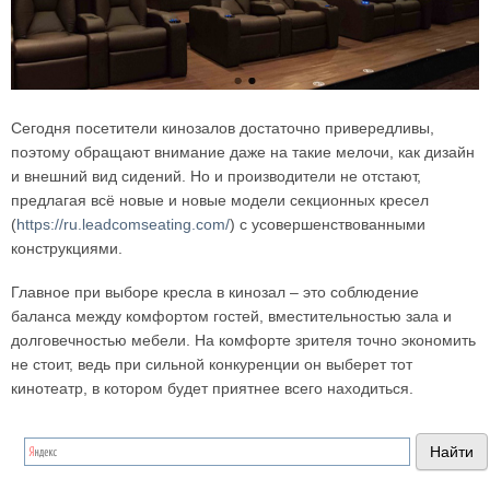
Сегодня посетители кинозалов достаточно привередливы,
поэтому обращают внимание даже на такие мелочи, как дизайн
и внешний вид сидений. Но и производители не отстают,
предлагая всё новые и новые модели секционных кресел
(
https://ru.leadcomseating.com/
) с усовершенствованными
конструкциями.
Главное при выборе кресла в кинозал – это соблюдение
баланса между комфортом гостей, вместительностью зала и
долговечностью мебели. На комфорте зрителя точно экономить
не стоит, ведь при сильной конкуренции он выберет тот
кинотеатр, в котором будет приятнее всего находиться.