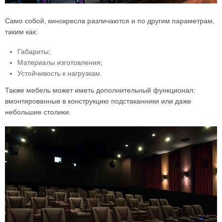
Само собой, кинокресла различаются и по другим параметрам,
таким как:
Габариты;
Материалы изготовления;
Устойчивость к нагрузкам.
Также мебель может иметь дополнительный функционал:
вмонтированные в конструкцию подстаканники или даже
небольшие столики.