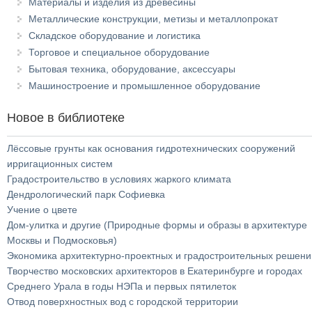
Материалы и изделия из древесины
Металлические конструкции, метизы и металлопрокат
Складское оборудование и логистика
Торговое и специальное оборудование
Бытовая техника, оборудование, аксессуары
Машиностроение и промышленное оборудование
Новое в библиотеке
Лёссовые грунты как основания гидротехнических сооружений
ирригационных систем
Градостроительство в условиях жаркого климата
Дендрологический парк Софиевка
Учение о цвете
Дом-улитка и другие (Природные формы и образы в архитектуре
Москвы и Подмосковья)
Экономика архитектурно-проектных и градостроительных решени
Творчество московских архитекторов в Екатеринбурге и городах
Среднего Урала в годы НЭПа и первых пятилеток
Отвод поверхностных вод с городской территории