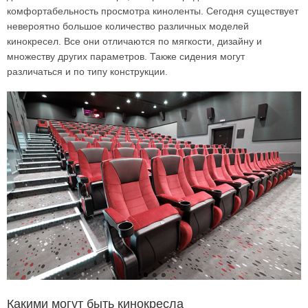
комфортабельность просмотра киноленты. Сегодня существует
невероятно большое количество различных моделей
кинокресел. Все они отличаются по мягкости, дизайну и
множеству других параметров. Также сидения могут
различаться и по типу конструкции.
Какими могут быть кинокресла