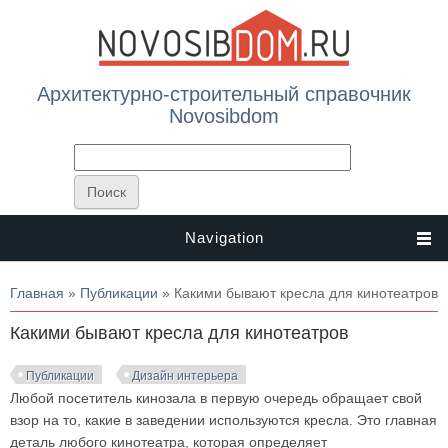
Архитектурно-строительный справочник
Novosibdom
Navigation
Вы здесь
Главная
»
Публикации
» Какими бывают кресла для кинотеатров
Какими бывают кресла для кинотеатров
Публикации
Дизайн интерьера
Любой посетитель кинозала в первую очередь обращает свой
взор на то, какие в заведении используются кресла. Это главная
деталь любого кинотеатра, которая определяет