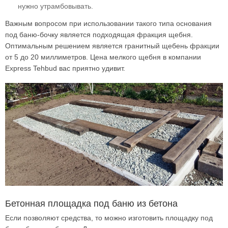
нужно утрамбовывать.
Важным вопросом при использовании такого типа основания
под баню-бочку является подходящая фракция щебня.
Оптимальным решением является гранитный щебень фракции
от 5 до 20 миллиметров. Цена мелкого щебня в компании
Express Tehbud вас приятно удивит.
Бетонная площадка под баню из бетона
Если позволяют средства, то можно изготовить площадку под