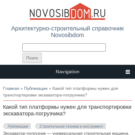
Архитектурно-строительный справочник
Novosibdom
Navigation
Вы здесь
Главная
»
Публикации
» Какой тип платформы нужен для
транспортировки экскаватора-погрузчика?
Какой тип платформы нужен для транспортировки
экскаватора-погрузчика?
Публикации
Строительная техника и инструмент
Экскаватор-погрузчик — универсальная строительная машина,