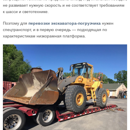
не развивает нужную скорость и не соответствует требованиям
к шасси и светотехнике.
Поэтому для
перевозки экскаватора-погрузчика
нужен
спецтранспорт, и в первую очередь — подходящая по
характеристикам низкорамная платформа.