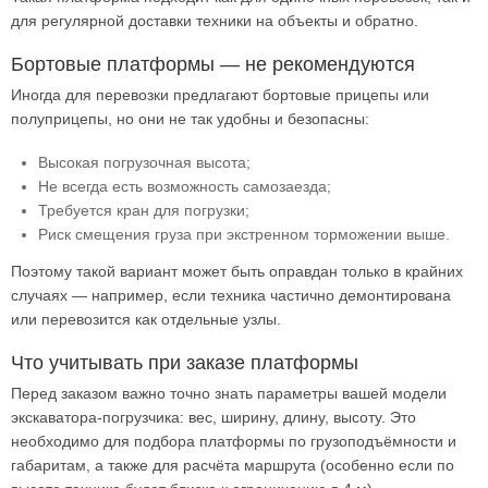
для регулярной доставки техники на объекты и обратно.
Бортовые платформы — не рекомендуются
Иногда для перевозки предлагают бортовые прицепы или
полуприцепы, но они не так удобны и безопасны:
Высокая погрузочная высота;
Не всегда есть возможность самозаезда;
Требуется кран для погрузки;
Риск смещения груза при экстренном торможении выше.
Поэтому такой вариант может быть оправдан только в крайних
случаях — например, если техника частично демонтирована
или перевозится как отдельные узлы.
Что учитывать при заказе платформы
Перед заказом важно точно знать параметры вашей модели
экскаватора-погрузчика: вес, ширину, длину, высоту. Это
необходимо для подбора платформы по грузоподъёмности и
габаритам, а также для расчёта маршрута (особенно если по