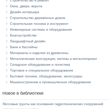
Строительство и ремонт
Окна, двери, ворота
Дизайн интерьера
Строительство деревянных домов
Строительная техника и инструмент
Инженерные системы и оборудование
Благоустройство
Ландшафтный дизайн
Бани и бассейны
Материалы и изделия из древесины
Металлические конструкции, метизы и металлопрокат
Складское оборудование и логистика
Торговое и специальное оборудование
Бытовая техника, оборудование, аксессуары
Машиностроение и промышленное оборудование
Новое в библиотеке
Лёссовые грунты как основания гидротехнических сооружений