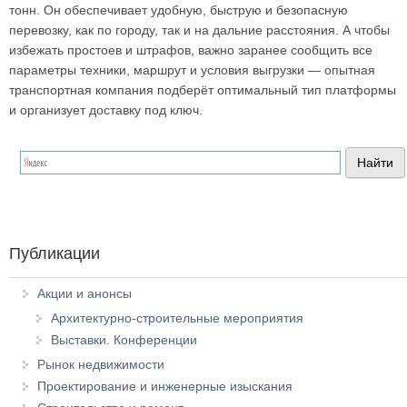
тонн. Он обеспечивает удобную, быструю и безопасную
перевозку, как по городу, так и на дальние расстояния. А чтобы
избежать простоев и штрафов, важно заранее сообщить все
параметры техники, маршрут и условия выгрузки — опытная
транспортная компания подберёт оптимальный тип платформы
и организует доставку под ключ.
Публикации
Акции и анонсы
Архитектурно-строительные мероприятия
Выставки. Конференции
Рынок недвижимости
Проектирование и инженерные изыскания