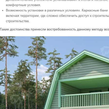
комфортные условия.
Возможность установки в различных условиях. Каркасные бани 
включая территории, где сложно обеспечить доступ к строите
строительства.
Такие достоинства принесли востребованность данному методу во