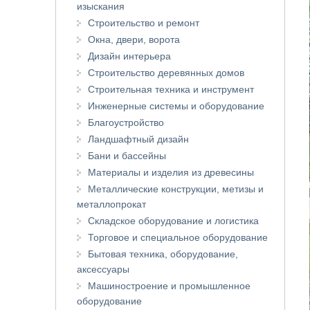
изыскания
Строительство и ремонт
Окна, двери, ворота
Дизайн интерьера
Строительство деревянных домов
Строительная техника и инструмент
Инженерные системы и оборудование
Благоустройство
Ландшафтный дизайн
Бани и бассейны
Материалы и изделия из древесины
Металлические конструкции, метизы и
металлопрокат
Складское оборудование и логистика
Торговое и специальное оборудование
Бытовая техника, оборудование,
аксессуары
Машиностроение и промышленное
оборудование