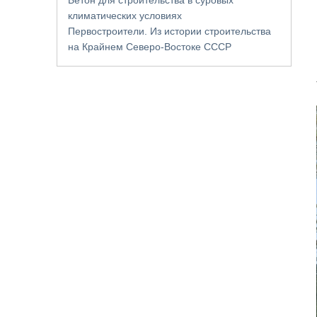
климатических условиях
Первостроители. Из истории строительства
на Крайнем Северо-Востоке СССР