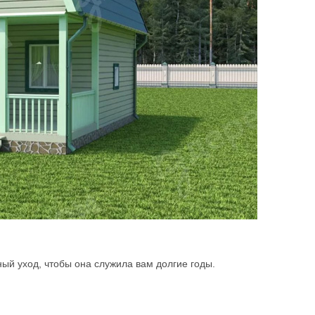
ый уход, чтобы она служила вам долгие годы.