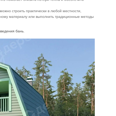
можно строить практически в любой местности,
льному материалу или выполнить традиционные методы
зведения бань.