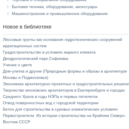
Бытовая техника, оборудование, аксессуары
Машиностроение и промышленное оборудование
Новое в библиотеке
Лёссовые грунты как основания гидротехнических сооружений
ирригационных систем
Градостроительство в условиях жаркого климата
Дендрологический парк Софиевка
Учение о цвете
Дом-улитка и другие (Природные формы и образы в архитектуре
Москвы и Подмосковья)
Экономика архитектурно-проектных и градостроительных решени
Творчество московских архитекторов в Екатеринбурге и городах
Среднего Урала в годы НЭПа и первых пятилеток
Отвод поверхностных вод с городской территории
Бетон для строительства в суровых климатических условиях
Первостроители. Из истории строительства на Крайнем Северо-
Востоке СССР