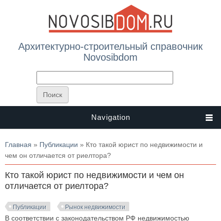
Архитектурно-строительный справочник
Novosibdom
Navigation
Вы здесь
Главная
»
Публикации
» Кто такой юрист по недвижимости и
чем он отличается от риелтора?
Кто такой юрист по недвижимости и чем он
отличается от риелтора?
Публикации
Рынок недвижимости
В соответствии с законодательством РФ недвижимостью