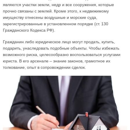
являются участки земли, недр и все сооружения, которые
прочно связаны с землей. Кроме этого, к недвижимому
имуществу отнесены воздушные и морские суда,
зарегистрированные в установленном порядке (ст. 130
Гражданского Кодекса РФ).
Гражданин либо юридическое лицо могут продать, купить,
подарить, унаследовать подобные объекты. Чтобы избежать
возможного риска, целесообразно воспользоваться услугами
юриста. В его арсенале – знание законов, грамотное их
толкование, опыт в сопровождении сделок.