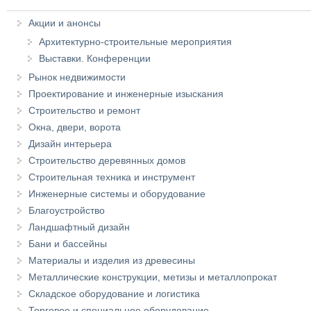
Акции и анонсы
Архитектурно-строительные мероприятия
Выставки. Конференции
Рынок недвижимости
Проектирование и инженерные изыскания
Строительство и ремонт
Окна, двери, ворота
Дизайн интерьера
Строительство деревянных домов
Строительная техника и инструмент
Инженерные системы и оборудование
Благоустройство
Ландшафтный дизайн
Бани и бассейны
Материалы и изделия из древесины
Металлические конструкции, метизы и металлопрокат
Складское оборудование и логистика
Торговое и специальное оборудование