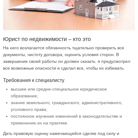
Юрист по недвижимости – кто это
На него возлагается обязанность тщательно проверить все
документы, чистоту договора, оценить условия сторон. В
завершение своей работы он должен сказать: я предусмотрел
все возможные опасности и сделал все, чтобы их избежать.
Требования к специалисту
высшее или средне-специальное юридическое
образование;
знание земельного, гражданского, административного,
уголовного права;
постоянное изучение изменений в законодательстве и
применение их на практике.
Дать правовую оценку намечающейся сделке под силу и