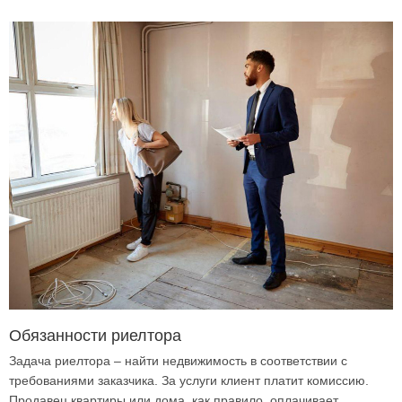
Обязанности риелтора
Задача риелтора – найти недвижимость в соответствии с
требованиями заказчика. За услуги клиент платит комиссию.
Продавец квартиры или дома, как правило, оплачивает