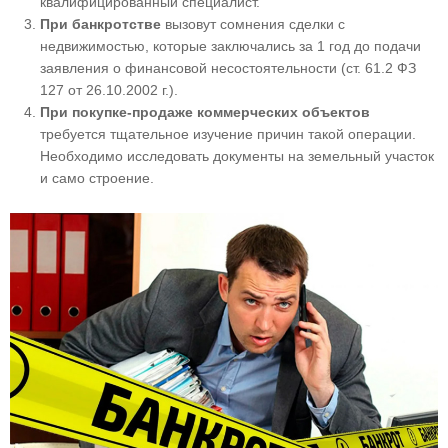
квалифицированный специалист.
При банкротстве
вызовут сомнения сделки с
недвижимостью, которые заключались за 1 год до подачи
заявления о финансовой несостоятельности (ст. 61.2 ФЗ
127 от 26.10.2002 г.).
При покупке-продаже коммерческих объектов
требуется тщательное изучение причин такой операции.
Необходимо исследовать документы на земельный участок
и само строение.