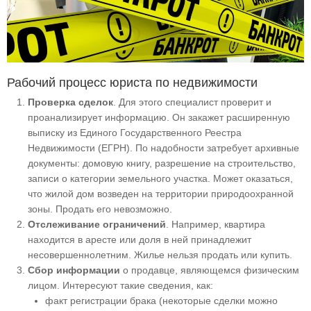
Рабочий процесс юриста по недвижимости
Проверка сделок
. Для этого специалист проверит и
проанализирует информацию. Он закажет расширенную
выписку из Единого Государственного Реестра
Недвижимости (ЕГРН). По надобности затребует архивные
документы: домовую книгу, разрешение на строительство,
записи о категории земельного участка. Может оказаться,
что жилой дом возведен на территории природоохранной
зоны. Продать его невозможно.
Отслеживание ограничений
. Например, квартира
находится в аресте или доля в ней принадлежит
несовершеннолетним. Жилье нельзя продать или купить.
Сбор информации
о продавце, являющемся физическим
лицом. Интересуют такие сведения, как:
факт регистрации брака (некоторые сделки можно