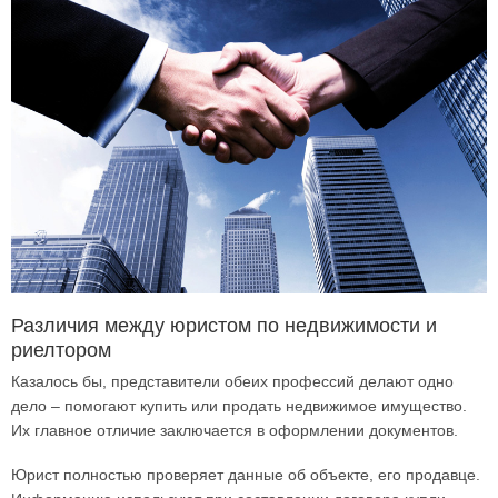
Различия между юристом по недвижимости и
риелтором
Казалось бы, представители обеих профессий делают одно
дело – помогают купить или продать недвижимое имущество.
Их главное отличие заключается в оформлении документов.
Юрист полностью проверяет данные об объекте, его продавце.