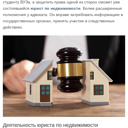
студенту ВУЗа, а защитить права одной из сторон сможет уже
состоявшийся
юрист по недвижимости
. Более расширенные
полномочия у адвоката. Он вправе затребовать информацию в
государственных органах, принять участие в следственных
действиях.
Деятельность юриста по недвижимости