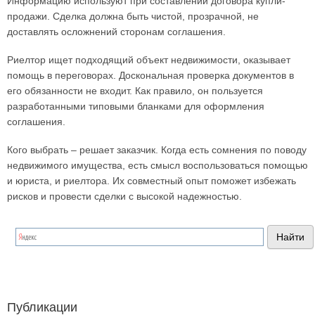
Информацию используют при составлении договора купли-
продажи. Сделка должна быть чистой, прозрачной, не
доставлять осложнений сторонам соглашения.
Риелтор ищет подходящий объект недвижимости, оказывает
помощь в переговорах. Доскональная проверка документов в
его обязанности не входит. Как правило, он пользуется
разработанными типовыми бланками для оформления
соглашения.
Кого выбрать – решает заказчик. Когда есть сомнения по поводу
недвижимого имущества, есть смысл воспользоваться помощью
и юриста, и риелтора. Их совместный опыт поможет избежать
рисков и провести сделки с высокой надежностью.
Публикации