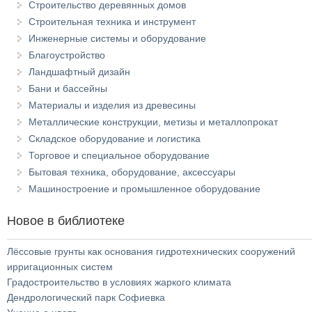
Строительство деревянных домов
Строительная техника и инструмент
Инженерные системы и оборудование
Благоустройство
Ландшафтный дизайн
Бани и бассейны
Материалы и изделия из древесины
Металлические конструкции, метизы и металлопрокат
Складское оборудование и логистика
Торговое и специальное оборудование
Бытовая техника, оборудование, аксессуары
Машиностроение и промышленное оборудование
Новое в библиотеке
Лёссовые грунты как основания гидротехнических сооружений
ирригационных систем
Градостроительство в условиях жаркого климата
Дендрологический парк Софиевка