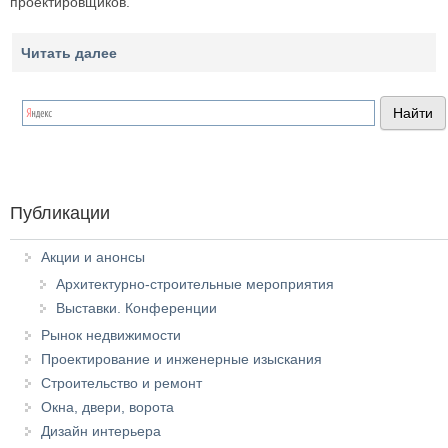
проектировщиков.
Читать далее
Публикации
Акции и анонсы
Архитектурно-строительные мероприятия
Выставки. Конференции
Рынок недвижимости
Проектирование и инженерные изыскания
Строительство и ремонт
Окна, двери, ворота
Дизайн интерьера