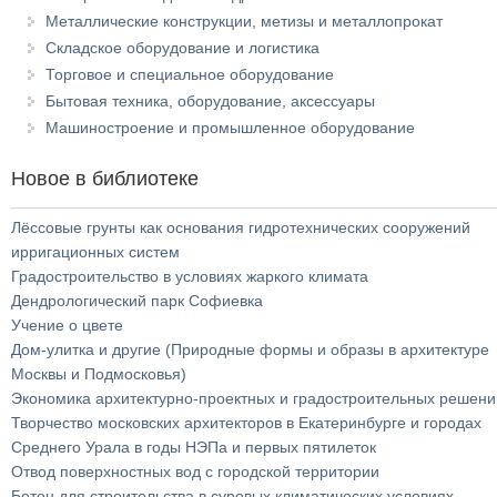
Металлические конструкции, метизы и металлопрокат
Складское оборудование и логистика
Торговое и специальное оборудование
Бытовая техника, оборудование, аксессуары
Машиностроение и промышленное оборудование
Новое в библиотеке
Лёссовые грунты как основания гидротехнических сооружений
ирригационных систем
Градостроительство в условиях жаркого климата
Дендрологический парк Софиевка
Учение о цвете
Дом-улитка и другие (Природные формы и образы в архитектуре
Москвы и Подмосковья)
Экономика архитектурно-проектных и градостроительных решени
Творчество московских архитекторов в Екатеринбурге и городах
Среднего Урала в годы НЭПа и первых пятилеток
Отвод поверхностных вод с городской территории
Бетон для строительства в суровых климатических условиях