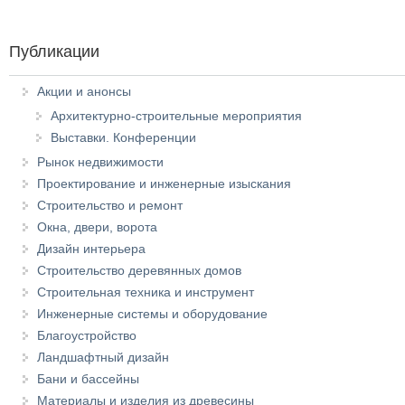
Публикации
Акции и анонсы
Архитектурно-строительные мероприятия
Выставки. Конференции
Рынок недвижимости
Проектирование и инженерные изыскания
Строительство и ремонт
Окна, двери, ворота
Дизайн интерьера
Строительство деревянных домов
Строительная техника и инструмент
Инженерные системы и оборудование
Благоустройство
Ландшафтный дизайн
Бани и бассейны
Материалы и изделия из древесины