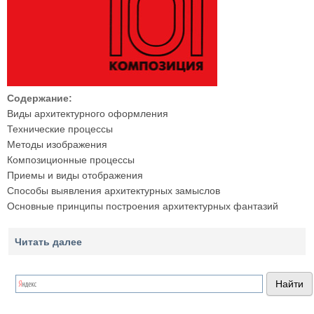
Содержание:
Виды архитектурного оформления
Технические процессы
Методы изображения
Композиционные процессы
Приемы и виды отображения
Способы выявления архитектурных замыслов
Основные принципы построения архитектурных фантазий
Читать далее