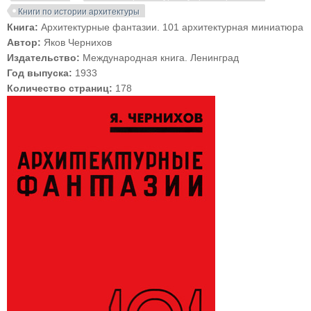
Книги по истории архитектуры
Книга:
Архитектурные фантазии. 101 архитектурная миниатюра
Автор:
Яков Чернихов
Издательство:
Международная книга. Ленинград
Год выпуска:
1933
Количество страниц:
178