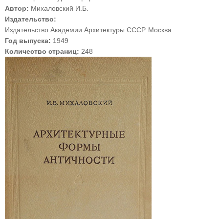
Автор:
Михаловский И.Б.
Издательство:
Издательство Академии Архитектуры СССР. Москва
Год выпуска:
1949
Количество страниц:
248