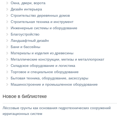
Окна, двери, ворота
Дизайн интерьера
Строительство деревянных домов
Строительная техника и инструмент
Инженерные системы и оборудование
Благоустройство
Ландшафтный дизайн
Бани и бассейны
Материалы и изделия из древесины
Металлические конструкции, метизы и металлопрокат
Складское оборудование и логистика
Торговое и специальное оборудование
Бытовая техника, оборудование, аксессуары
Машиностроение и промышленное оборудование
Новое в библиотеке
Лёссовые грунты как основания гидротехнических сооружений
ирригационных систем