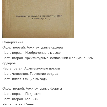
Содержание:
Отдел первый. Архитектурные ордера
Часть первая. Изображение в массах
Часть вторая. Архитектурные композиции с применением
ордеров
Часть третья. Архитектурные детали
Часть четвертая. Греческие ордера
Часть пятая. Общие выводы
Отдел второй. Архитектурные формы
Часть первая. Подножия
Часть вторая. Карнизы
Часть третья. Стены