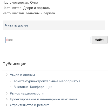
Часть четвертая. Окна
Часть пятая. Двери и порталы
Часть шестая. Балконы и перила
Читать далее
Публикации
Акции и анонсы
Архитектурно-строительные мероприятия
Выставки. Конференции
Рынок недвижимости
Проектирование и инженерные изыскания
Строительство и ремонт