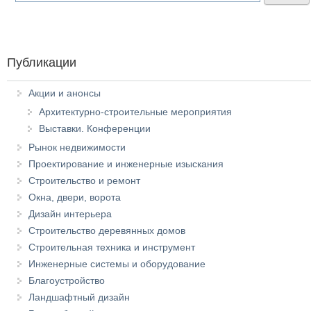
Публикации
Акции и анонсы
Архитектурно-строительные мероприятия
Выставки. Конференции
Рынок недвижимости
Проектирование и инженерные изыскания
Строительство и ремонт
Окна, двери, ворота
Дизайн интерьера
Строительство деревянных домов
Строительная техника и инструмент
Инженерные системы и оборудование
Благоустройство
Ландшафтный дизайн