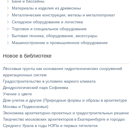
Бани и бассейны
Материалы и изделия из древесины
Металлические конструкции, метизы и металлопрокат
Складское оборудование и логистика
Торговое и специальное оборудование
Бытовая техника, оборудование, аксессуары
Машиностроение и промышленное оборудование
Новое в библиотеке
Лёссовые грунты как основания гидротехнических сооружений
ирригационных систем
Градостроительство в условиях жаркого климата
Дендрологический парк Софиевка
Учение о цвете
Дом-улитка и другие (Природные формы и образы в архитектуре
Москвы и Подмосковья)
Экономика архитектурно-проектных и градостроительных решени
Творчество московских архитекторов в Екатеринбурге и городах
Среднего Урала в годы НЭПа и первых пятилеток