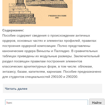
Содержание:
Пособие содержит сведения о происхождении античных
ордеров, основных частях и элементах профилей, правилах
построения ордерной композиции. Полно представлены
канонические ордера Виньолы и Палладио. В сравнительных
таблицах приведены их модульные размеры. Заключительный
раздел посвящен правилам построения элементов
классических архитектурных форм, в том числе: обломам,
энтазису, базам, капителям, карнизам. Пособие предназначено
для студентов специальностей 290100 и 290200.
Читать далее