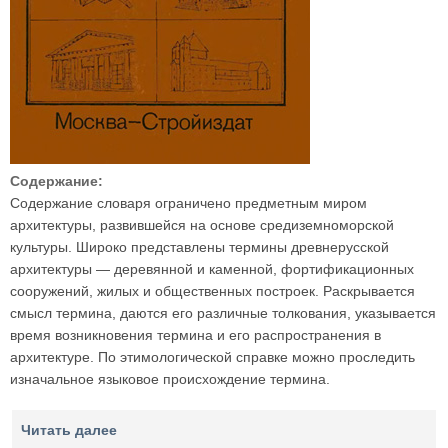
Содержание:
Содержание словаря ограничено предметным миром
архитектуры, развившейся на основе средиземноморской
культуры. Широко представлены термины древнерусской
архитектуры — деревянной и каменной, фортификационных
сооружений, жилых и общественных построек. Раскрывается
смысл термина, даются его различные толкования, указывается
время возникновения термина и его распространения в
архитектуре. По этимологической справке можно проследить
изначальное языковое происхождение термина.
Читать далее