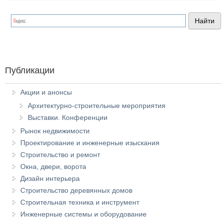
Публикации
Акции и анонсы
Архитектурно-строительные мероприятия
Выставки. Конференции
Рынок недвижимости
Проектирование и инженерные изыскания
Строительство и ремонт
Окна, двери, ворота
Дизайн интерьера
Строительство деревянных домов
Строительная техника и инструмент
Инженерные системы и оборудование