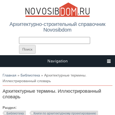
Архитектурно-строительный справочник
Novosibdom
Navigation
Вы здесь
Главная
»
Библиотека
» Архитектурные термины.
Иллюстрированный словарь
Архитектурные термины. Иллюстрированный
словарь
Раздел:
Библиотека
Книги по архитектурному проектированию