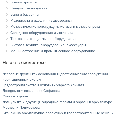
Благоустройство
Ландшафтный дизайн
Бани и бассейны
Материалы и изделия из древесины
Металлические конструкции, метизы и металлопрокат
Складское оборудование и логистика
Торговое и специальное оборудование
Бытовая техника, оборудование, аксессуары
Машиностроение и промышленное оборудование
Новое в библиотеке
Лёссовые грунты как основания гидротехнических сооружений
ирригационных систем
Градостроительство в условиях жаркого климата
Дендрологический парк Софиевка
Учение о цвете
Дом-улитка и другие (Природные формы и образы в архитектуре
Москвы и Подмосковья)
Экономика архитектурно-проектных и градостроительных решени