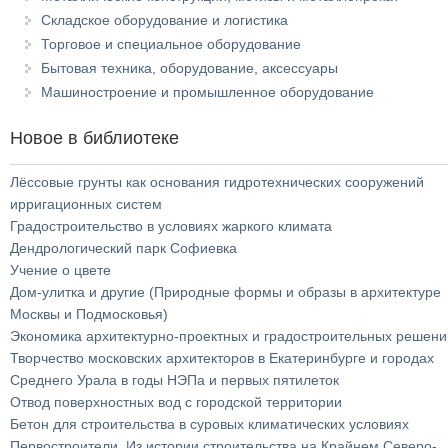
Складское оборудование и логистика
Торговое и специальное оборудование
Бытовая техника, оборудование, аксессуары
Машиностроение и промышленное оборудование
Новое в библиотеке
Лёссовые грунты как основания гидротехнических сооружений
ирригационных систем
Градостроительство в условиях жаркого климата
Дендрологический парк Софиевка
Учение о цвете
Дом-улитка и другие (Природные формы и образы в архитектуре
Москвы и Подмосковья)
Экономика архитектурно-проектных и градостроительных решени
Творчество московских архитекторов в Екатеринбурге и городах
Среднего Урала в годы НЭПа и первых пятилеток
Отвод поверхностных вод с городской территории
Бетон для строительства в суровых климатических условиях
Первостроители. Из истории строительства на Крайнем Северо-