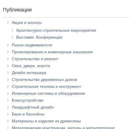
Публикации
Акции и анонсы
Архитектурно-строительные мероприятия
Выставки. Конференции
Рынок недвижимости
Проектирование и инженерные изыскания
Строительство и ремонт
Окна, двери, ворота
Дизайн интерьера
Строительство деревянных домов
Строительная техника и инструмент
Инженерные системы и оборудование
Благоустройство
Ландшафтный дизайн
Бани и бассейны
Материалы и изделия из древесины
Металлические конструкции, метизы и металлопрокат