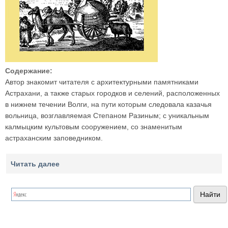
Содержание:
Автор знакомит читателя с архитектурными памятниками
Астрахани, а также старых городков и селений, расположенных
в нижнем течении Волги, на пути которым следовала казачья
вольница, возглавляемая Степаном Разиным; с уникальным
калмыцким культовым сооружением, со знаменитым
астраханским заповедником.
Читать далее