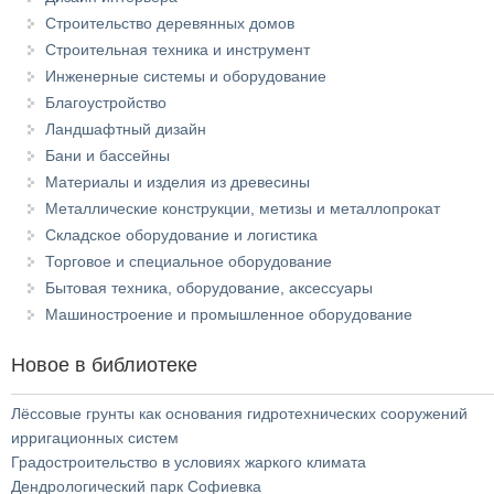
Строительство деревянных домов
Строительная техника и инструмент
Инженерные системы и оборудование
Благоустройство
Ландшафтный дизайн
Бани и бассейны
Материалы и изделия из древесины
Металлические конструкции, метизы и металлопрокат
Складское оборудование и логистика
Торговое и специальное оборудование
Бытовая техника, оборудование, аксессуары
Машиностроение и промышленное оборудование
Новое в библиотеке
Лёссовые грунты как основания гидротехнических сооружений
ирригационных систем
Градостроительство в условиях жаркого климата
Дендрологический парк Софиевка