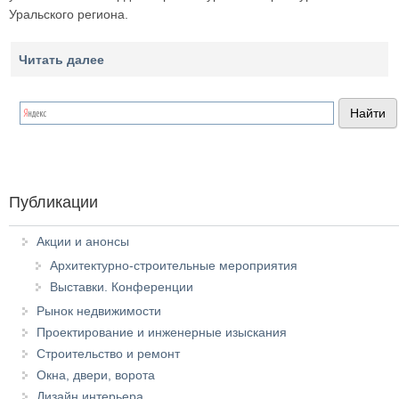
Уральского региона.
Читать далее
Публикации
Акции и анонсы
Архитектурно-строительные мероприятия
Выставки. Конференции
Рынок недвижимости
Проектирование и инженерные изыскания
Строительство и ремонт
Окна, двери, ворота
Дизайн интерьера