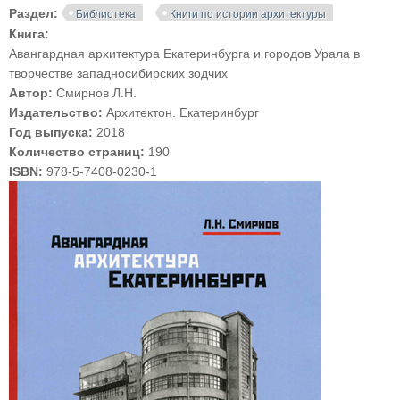
Раздел:
Библиотека
Книги по истории архитектуры
Книга:
Авангардная архитектура Екатеринбурга и городов Урала в
творчестве западносибирских зодчих
Автор:
Смирнов Л.Н.
Издательство:
Архитектон. Екатеринбург
Год выпуска:
2018
Количество страниц:
190
ISBN:
978-5-7408-0230-1