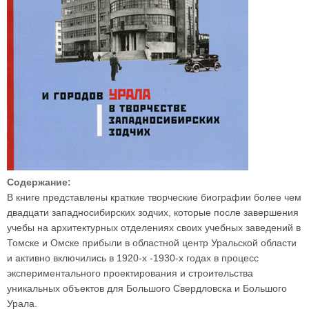
Содержание:
В книге представлены краткие творческие биографии более чем
двадцати западносибирских зодчих, которые после завершения
учебы на архитектурных отделениях своих учебных заведений в
Томске и Омске прибыли в областной центр Уральской области
и активно включились в 1920-х -1930-х годах в процесс
экспериментального проектирования и строительства
уникальных объектов для Большого Свердловска и Большого
Урала.