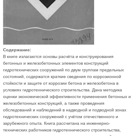
Содержание:
В книге излагаются основы расчёта и конструирования
бетонных и железобетонных элементов конструкций
гидротехнических сооружений по двум группам предельных
состояний, содержатся краткие сведения по коррозионной
стойкости и защите от коррозии бетона и железобетона в
условиях гидротехнического строительства. Дана методика
оценки экономической эффективности применения бетонных и
железобетонных конструкций, а также проведения
обследований и наблюдений в надводной и подводной зонах
гидротехнических сооружений с учётом отечественного и
зарубежного опыта. Книга рассчитана на инженерно-
технических работников гидротехнического строительства,