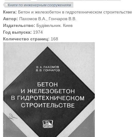
Книги по инженерным сооружениям
Книга:
Бетон и железобетон в гидротехническом строительстве
Автор:
Пахомов В.А., Гончаров В.В.
Издательство:
Будiвельник. Киев
Год выпуска:
1974
Количество страниц:
168