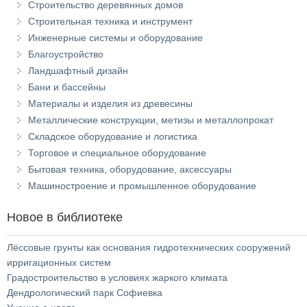
Строительство деревянных домов
Строительная техника и инструмент
Инженерные системы и оборудование
Благоустройство
Ландшафтный дизайн
Бани и бассейны
Материалы и изделия из древесины
Металлические конструкции, метизы и металлопрокат
Складское оборудование и логистика
Торговое и специальное оборудование
Бытовая техника, оборудование, аксессуары
Машиностроение и промышленное оборудование
Новое в библиотеке
Лёссовые грунты как основания гидротехнических сооружений
ирригационных систем
Градостроительство в условиях жаркого климата
Дендрологический парк Софиевка