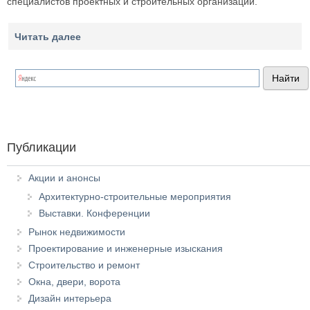
специалистов проектных и строительных организаций.
Читать далее
Публикации
Акции и анонсы
Архитектурно-строительные мероприятия
Выставки. Конференции
Рынок недвижимости
Проектирование и инженерные изыскания
Строительство и ремонт
Окна, двери, ворота
Дизайн интерьера