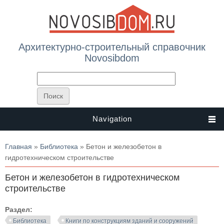
Архитектурно-строительный справочник
Novosibdom
Navigation
Вы здесь
Главная
»
Библиотека
» Бетон и железобетон в
гидротехническом строительстве
Бетон и железобетон в гидротехническом
строительстве
Раздел:
Библиотека
Книги по конструкциям зданий и сооружений