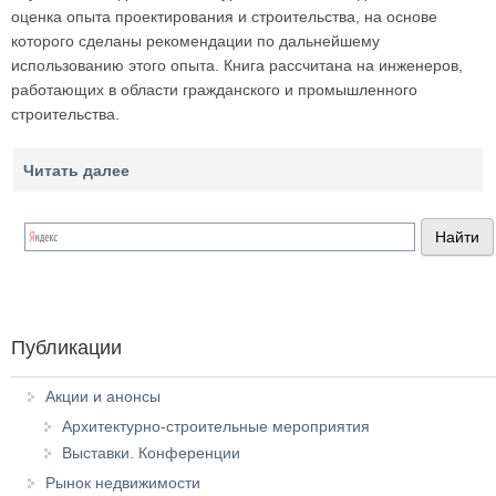
оценка опыта проектирования и строительства, на основе
которого сделаны рекомендации по дальнейшему
использованию этого опыта. Книга рассчитана на инженеров,
работающих в области гражданского и промышленного
строительства.
Читать далее
Публикации
Акции и анонсы
Архитектурно-строительные мероприятия
Выставки. Конференции
Рынок недвижимости