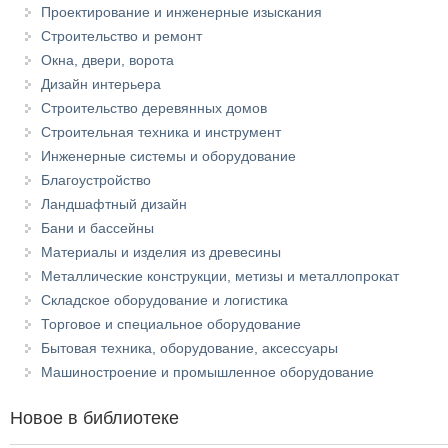
Проектирование и инженерные изыскания
Строительство и ремонт
Окна, двери, ворота
Дизайн интерьера
Строительство деревянных домов
Строительная техника и инструмент
Инженерные системы и оборудование
Благоустройство
Ландшафтный дизайн
Бани и бассейны
Материалы и изделия из древесины
Металлические конструкции, метизы и металлопрокат
Складское оборудование и логистика
Торговое и специальное оборудование
Бытовая техника, оборудование, аксессуары
Машиностроение и промышленное оборудование
Новое в библиотеке