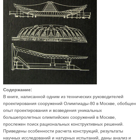
Содержание:
В книге, написанной одним из технических руководителей
проектирования сооружений Олимпиады-80 в Москве, обобщен
опыт проектирования и возведения уникальных
большепролетных олимпийских сооружений в Москве,
прослежен поиск рациональных конструктивных решений.
Приведены особенности расчета конструкций, результаты
научных исследований и натурных испытаний, даны анализ и