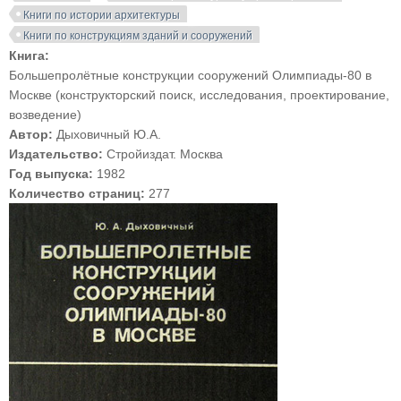
Книги по истории архитектуры
Книги по конструкциям зданий и сооружений
Книга:
Большепролётные конструкции сооружений Олимпиады-80 в
Москве (конструкторский поиск, исследования, проектирование,
возведение)
Автор:
Дыховичный Ю.А.
Издательство:
Стройиздат. Москва
Год выпуска:
1982
Количество страниц:
277