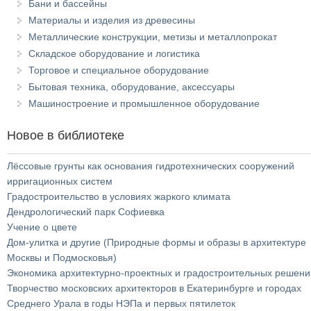
Бани и бассейны
Материалы и изделия из древесины
Металлические конструкции, метизы и металлопрокат
Складское оборудование и логистика
Торговое и специальное оборудование
Бытовая техника, оборудование, аксессуары
Машиностроение и промышленное оборудование
Новое в библиотеке
Лёссовые грунты как основания гидротехнических сооружений
ирригационных систем
Градостроительство в условиях жаркого климата
Дендрологический парк Софиевка
Учение о цвете
Дом-улитка и другие (Природные формы и образы в архитектуре
Москвы и Подмосковья)
Экономика архитектурно-проектных и градостроительных решени
Творчество московских архитекторов в Екатеринбурге и городах
Среднего Урала в годы НЭПа и первых пятилеток