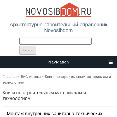
Архитектурно-строительный справочник
Novosibdom
Navigation
Вы здесь
Главная
»
Библиотека
» Книги по строительным материалам и
технологиям
Книги по строительным материалам и
технологиям
Монтаж внутренних санитарно-технических