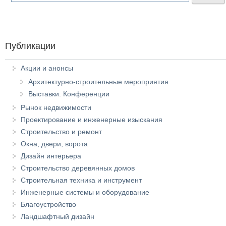
Публикации
Акции и анонсы
Архитектурно-строительные мероприятия
Выставки. Конференции
Рынок недвижимости
Проектирование и инженерные изыскания
Строительство и ремонт
Окна, двери, ворота
Дизайн интерьера
Строительство деревянных домов
Строительная техника и инструмент
Инженерные системы и оборудование
Благоустройство
Ландшафтный дизайн