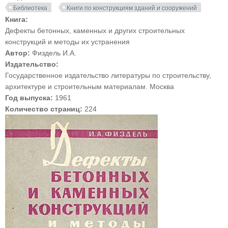
Библиотека
Книги по конструкциям зданий и сооружений
Книга:
Дефекты бетонных, каменных и других строительных
конструкций и методы их устранения
Автор:
Физдель И.А.
Издательство:
Государственное издательство литературы по строительству,
архитектуре и строительным материалам. Москва
Год выпуска:
1961
Количество страниц:
224