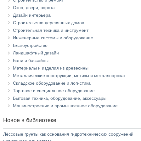
Строительство и ремонт
Окна, двери, ворота
Дизайн интерьера
Строительство деревянных домов
Строительная техника и инструмент
Инженерные системы и оборудование
Благоустройство
Ландшафтный дизайн
Бани и бассейны
Материалы и изделия из древесины
Металлические конструкции, метизы и металлопрокат
Складское оборудование и логистика
Торговое и специальное оборудование
Бытовая техника, оборудование, аксессуары
Машиностроение и промышленное оборудование
Новое в библиотеке
Лёссовые грунты как основания гидротехнических сооружений