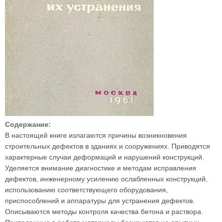
Содержание:
В настоящей книге излагаются причины возникновения
строительных дефектов в зданиях и сооружениях. Приводятся
характерные случаи деформаций и нарушений конструкций.
Уделяется внимание диагностике и методам исправления
дефектов, инженерному усилению ослабленных конструкций,
использованию соответствующего оборудования,
приспособлений и аппаратуры для устранения дефектов.
Описываются методы контроля качества бетона и раствора.