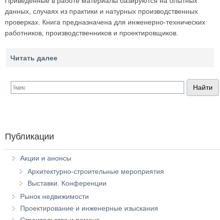
Приведенные в работе материалы базируются на опытных
данных, случаях из практики и натурных производственных
проверках. Книга предназначена для инженерно-технических
работников, производственников и проектировщиков.
Читать далее
Публикации
Акции и анонсы
Архитектурно-строительные мероприятия
Выставки. Конференции
Рынок недвижимости
Проектирование и инженерные изыскания