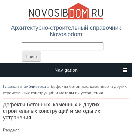
Архитектурно-строительный справочник
Novosibdom
Navigation
Вы здесь
Главная
»
Библиотека
» Дефекты бетонных, каменных и других
строительных конструкций и методы их устранения
Дефекты бетонных, каменных и других
строительных конструкций и методы их
устранения
Раздел: