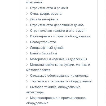
изыскания
Строительство и ремонт
Окна, двери, ворота
Дизайн интерьера
Строительство деревянных домов
Строительная техника и инструмент
Инженерные системы и оборудование
Благоустройство
Ландшафтный дизайн
Бани и бассейны
Материалы и изделия из древесины
Металлические конструкции, метизы и
металлопрокат
Складское оборудование и логистика
Торговое и специальное оборудование
Бытовая техника, оборудование,
аксессуары
Машиностроение и промышленное
оборудование