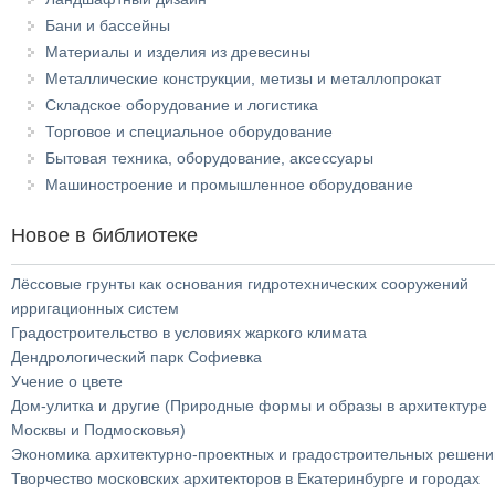
Бани и бассейны
Материалы и изделия из древесины
Металлические конструкции, метизы и металлопрокат
Складское оборудование и логистика
Торговое и специальное оборудование
Бытовая техника, оборудование, аксессуары
Машиностроение и промышленное оборудование
Новое в библиотеке
Лёссовые грунты как основания гидротехнических сооружений
ирригационных систем
Градостроительство в условиях жаркого климата
Дендрологический парк Софиевка
Учение о цвете
Дом-улитка и другие (Природные формы и образы в архитектуре
Москвы и Подмосковья)
Экономика архитектурно-проектных и градостроительных решени
Творчество московских архитекторов в Екатеринбурге и городах