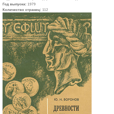
Год выпуска:
1979
Количество страниц:
112