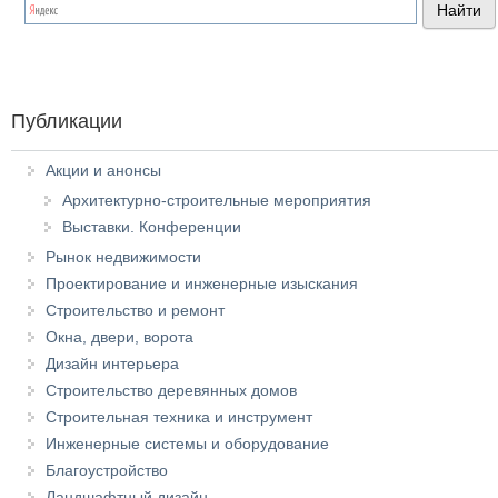
Публикации
Акции и анонсы
Архитектурно-строительные мероприятия
Выставки. Конференции
Рынок недвижимости
Проектирование и инженерные изыскания
Строительство и ремонт
Окна, двери, ворота
Дизайн интерьера
Строительство деревянных домов
Строительная техника и инструмент
Инженерные системы и оборудование
Благоустройство
Ландшафтный дизайн