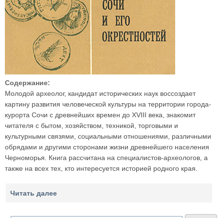
Содержание:
Молодой археолог, кандидат исторических наук воссоздает
картину развития человеческой культуры на территории города-
курорта Сочи с древнейших времен до XVIII века, знакомит
читателя с бытом, хозяйством, техникой, торговыми и
культурными связями, социальными отношениями, различными
обрядами и другими сторонами жизни древнейшего населения
Черноморья. Книга рассчитана на специалистов-археологов, а
также на всех тех, кто интересуется историей родного края.
Читать далее