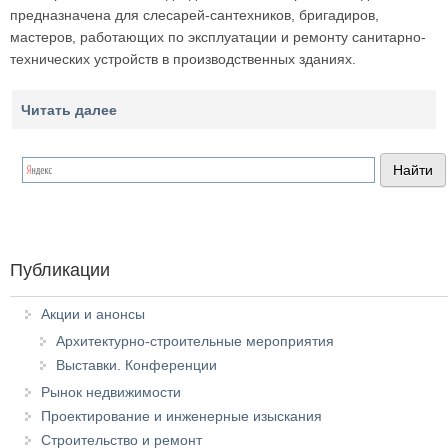
предназначена для слесарей-сантехников, бригадиров,
мастеров, работающих по эксплуатации и ремонту санитарно-
технических устройств в производственных зданиях.
Читать далее
Публикации
Акции и анонсы
Архитектурно-строительные мероприятия
Выставки. Конференции
Рынок недвижимости
Проектирование и инженерные изыскания
Строительство и ремонт