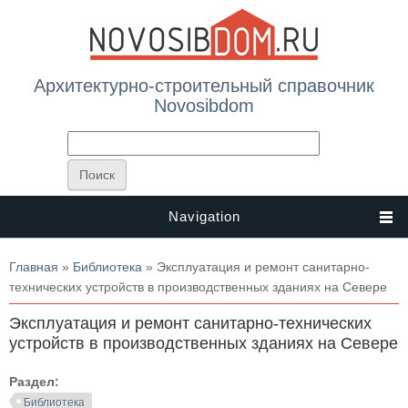
Архитектурно-строительный справочник
Novosibdom
Navigation
Вы здесь
Главная
»
Библиотека
» Эксплуатация и ремонт санитарно-
технических устройств в производственных зданиях на Севере
Эксплуатация и ремонт санитарно-технических
устройств в производственных зданиях на Севере
Раздел:
Библиотека