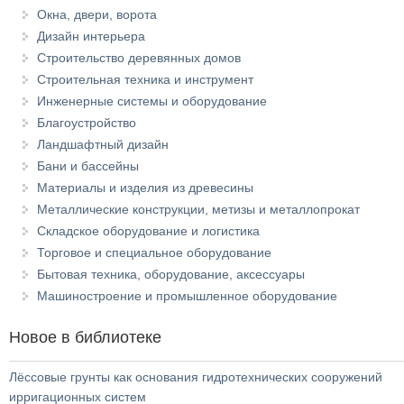
Окна, двери, ворота
Дизайн интерьера
Строительство деревянных домов
Строительная техника и инструмент
Инженерные системы и оборудование
Благоустройство
Ландшафтный дизайн
Бани и бассейны
Материалы и изделия из древесины
Металлические конструкции, метизы и металлопрокат
Складское оборудование и логистика
Торговое и специальное оборудование
Бытовая техника, оборудование, аксессуары
Машиностроение и промышленное оборудование
Новое в библиотеке
Лёссовые грунты как основания гидротехнических сооружений
ирригационных систем