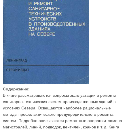
Содержание:
В книге рассматриваются вопросы эксплуатации и ремонта
санитарно-технических систем производственных зданий в
условиях Севера. Освещаются наиболее рациональные
методы профилактического предупредительного ремонта
систем. Подробно описываются ремонтные операции: замена
магистралей, линий, подводок, вентилей, кранов и т. д. Книга