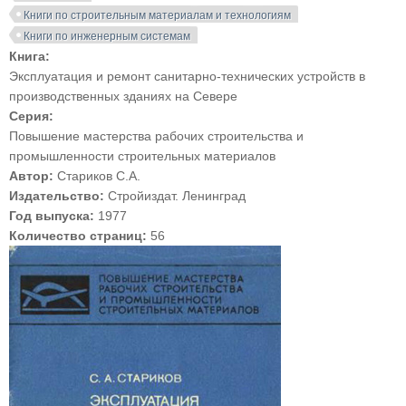
Книги по строительным материалам и технологиям
Книги по инженерным системам
Книга:
Эксплуатация и ремонт санитарно-технических устройств в
производственных зданиях на Севере
Серия:
Повышение мастерства рабочих строительства и
промышленности строительных материалов
Автор:
Стариков С.А.
Издательство:
Стройиздат. Ленинград
Год выпуска:
1977
Количество страниц:
56