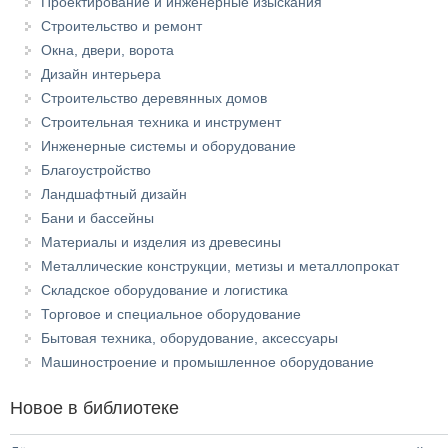
Проектирование и инженерные изыскания
Строительство и ремонт
Окна, двери, ворота
Дизайн интерьера
Строительство деревянных домов
Строительная техника и инструмент
Инженерные системы и оборудование
Благоустройство
Ландшафтный дизайн
Бани и бассейны
Материалы и изделия из древесины
Металлические конструкции, метизы и металлопрокат
Складское оборудование и логистика
Торговое и специальное оборудование
Бытовая техника, оборудование, аксессуары
Машиностроение и промышленное оборудование
Новое в библиотеке