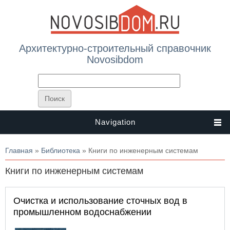
Архитектурно-строительный справочник
Novosibdom
Navigation
Вы здесь
Главная
»
Библиотека
» Книги по инженерным системам
Книги по инженерным системам
Очистка и использование сточных вод в
промышленном водоснабжении