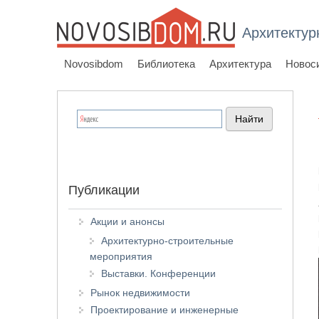
Архитектур
Novosibdom
Библиотека
Архитектура
Новос
Публикации
Акции и анонсы
Архитектурно-строительные
мероприятия
Выставки. Конференции
Рынок недвижимости
Проектирование и инженерные