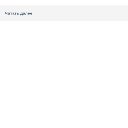
Читать далее