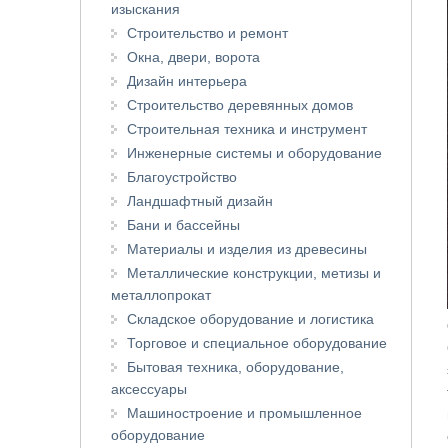
изыскания
Строительство и ремонт
Окна, двери, ворота
Дизайн интерьера
Строительство деревянных домов
Строительная техника и инструмент
Инженерные системы и оборудование
Благоустройство
Ландшафтный дизайн
Бани и бассейны
Материалы и изделия из древесины
Металлические конструкции, метизы и
металлопрокат
Складское оборудование и логистика
Торговое и специальное оборудование
Бытовая техника, оборудование,
аксессуары
Машиностроение и промышленное
оборудование