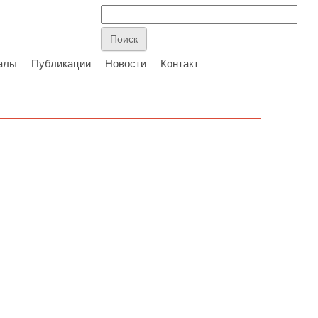
алы
Публикации
Новости
Контакт