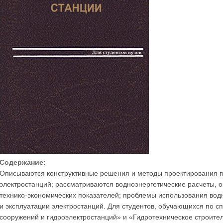
Содержание:
Описываются конструктивные решения и методы проектирования г
электростанций; рассматриваются водноэнергетические расчеты, 
технико-экономических показателей; проблемы использования водн
и эксплуатации электростанций. Для студентов, обучающихся по с
сооружений и гидроэлектростанций» и «Гидротехническое строител