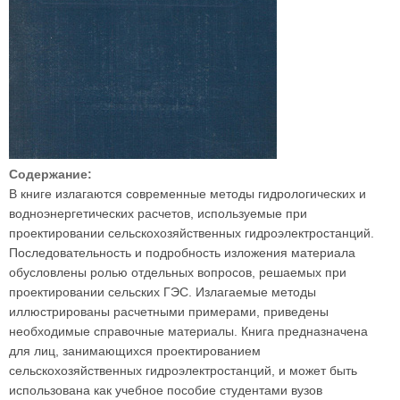
Содержание:
В книге излагаются современные методы гидрологических и
водноэнергетических расчетов, используемые при
проектировании сельскохозяйственных гидроэлектростанций.
Последовательность и подробность изложения материала
обусловлены ролью отдельных вопросов, решаемых при
проектировании сельских ГЭС. Излагаемые методы
иллюстрированы расчетными примерами, приведены
необходимые справочные материалы. Книга предназначена
для лиц, занимающихся проектированием
сельскохозяйственных гидроэлектростанций, и может быть
использована как учебное пособие студентами вузов