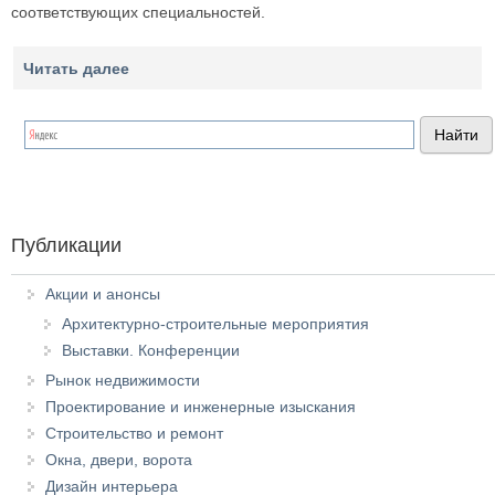
соответствующих специальностей.
Читать далее
Публикации
Акции и анонсы
Архитектурно-строительные мероприятия
Выставки. Конференции
Рынок недвижимости
Проектирование и инженерные изыскания
Строительство и ремонт
Окна, двери, ворота
Дизайн интерьера