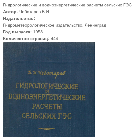
Гидрологические и водноэнергетические расчеты сельских ГЭС
Автор:
Чеботарев В.И.
Издательство:
Гидрометеорологическое издательство. Ленинград
Год выпуска:
1958
Количество страниц:
444