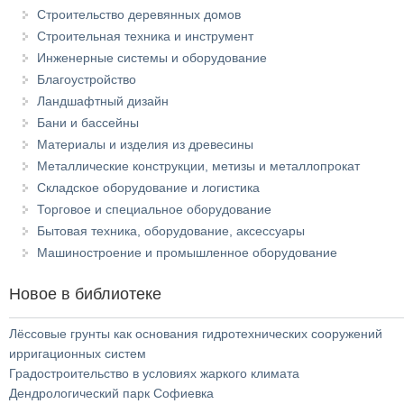
Строительство деревянных домов
Строительная техника и инструмент
Инженерные системы и оборудование
Благоустройство
Ландшафтный дизайн
Бани и бассейны
Материалы и изделия из древесины
Металлические конструкции, метизы и металлопрокат
Складское оборудование и логистика
Торговое и специальное оборудование
Бытовая техника, оборудование, аксессуары
Машиностроение и промышленное оборудование
Новое в библиотеке
Лёссовые грунты как основания гидротехнических сооружений
ирригационных систем
Градостроительство в условиях жаркого климата
Дендрологический парк Софиевка