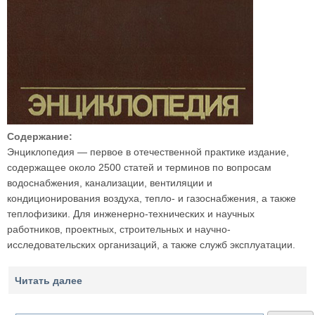
Содержание:
Энциклопедия — первое в отечественной практике издание,
содержащее около 2500 статей и терминов по вопросам
водоснабжения, канализации, вентиляции и
кондиционирования воздуха, тепло- и газоснабжения, а также
теплофизики. Для инженерно-технических и научных
работников, проектных, строительных и научно-
исследовательских организаций, а также служб эксплуатации.
Читать далее