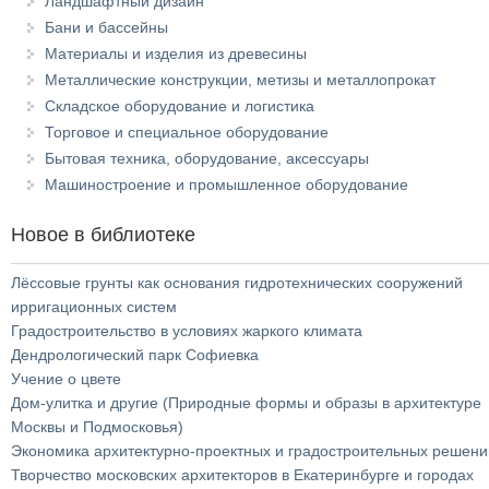
Ландшафтный дизайн
Бани и бассейны
Материалы и изделия из древесины
Металлические конструкции, метизы и металлопрокат
Складское оборудование и логистика
Торговое и специальное оборудование
Бытовая техника, оборудование, аксессуары
Машиностроение и промышленное оборудование
Новое в библиотеке
Лёссовые грунты как основания гидротехнических сооружений
ирригационных систем
Градостроительство в условиях жаркого климата
Дендрологический парк Софиевка
Учение о цвете
Дом-улитка и другие (Природные формы и образы в архитектуре
Москвы и Подмосковья)
Экономика архитектурно-проектных и градостроительных решени
Творчество московских архитекторов в Екатеринбурге и городах