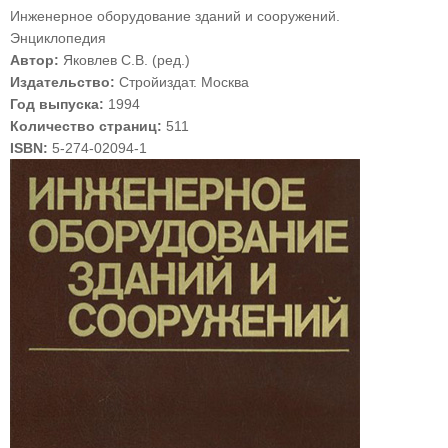
Инженерное оборудование зданий и сооружений.
Энциклопедия
Автор:
Яковлев С.В. (ред.)
Издательство:
Стройиздат. Москва
Год выпуска:
1994
Количество страниц:
511
ISBN:
5-274-02094-1