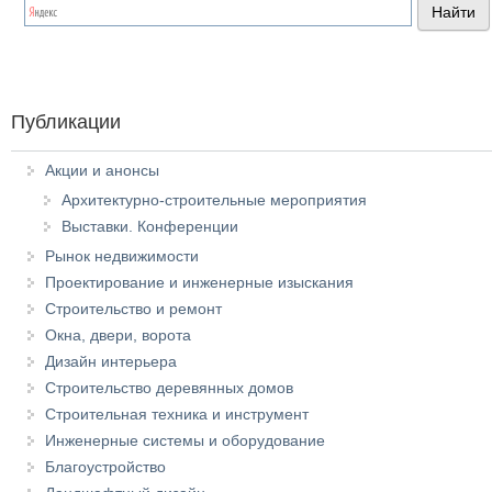
Публикации
Акции и анонсы
Архитектурно-строительные мероприятия
Выставки. Конференции
Рынок недвижимости
Проектирование и инженерные изыскания
Строительство и ремонт
Окна, двери, ворота
Дизайн интерьера
Строительство деревянных домов
Строительная техника и инструмент
Инженерные системы и оборудование
Благоустройство