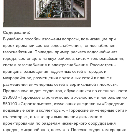
Содержание:
В учебном пособии изложены вопросы, возникающие при
проектировании систем водоснабжения, теплоснабжения,
газоснабжения. Приведен пример расчета водоснабжения
города, состоящего из двух районов, систем теплоснабжения,
систем газоснабжения и электроснабжения. Рассмотрены
принципы размещения подземных сетей в городах и
микрорайонах, размещения подземных сетей в плане и
размещения инженерных сетей в вертикальной плоскости.
Предназначено для студентов, обучающихся по специальности
290500 «Городское строительство и хозяйство» и направлению
550100 «Строительство», изучающих дисциплины «Городские
подземные сети и коллекторы», «Городские инженерные сети и
коллекторы», а также при выполнении дипломного
проектирования по разделам инженерного оборудования
городов, микрорайонов, поселков. Полезно студентам средних