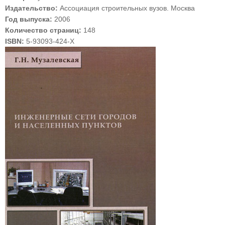
Издательство:
Ассоциация строительных вузов. Москва
Год выпуска:
2006
Количество страниц:
148
ISBN:
5-93093-424-Х