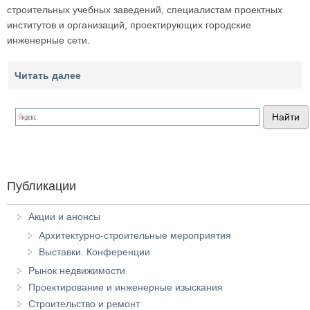
строительных учебных заведений, специалистам проектных
институтов и организаций, проектирующих городские
инженерные сети.
Читать далее
Публикации
Акции и анонсы
Архитектурно-строительные мероприятия
Выставки. Конференции
Рынок недвижимости
Проектирование и инженерные изыскания
Строительство и ремонт