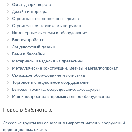
Окна, двери, ворота
Дизайн интерьера
Строительство деревянных домов
Строительная техника и инструмент
Инженерные системы и оборудование
Благоустройство
Ландшафтный дизайн
Бани и бассейны
Материалы и изделия из древесины
Металлические конструкции, метизы и металлопрокат
Складское оборудование и логистика
Торговое и специальное оборудование
Бытовая техника, оборудование, аксессуары
Машиностроение и промышленное оборудование
Новое в библиотеке
Лёссовые грунты как основания гидротехнических сооружений
ирригационных систем