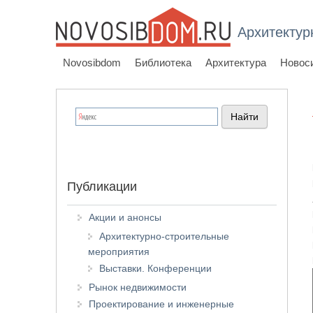
Архитектур
Novosibdom
Библиотека
Архитектура
Новос
Публикации
Акции и анонсы
Архитектурно-строительные
мероприятия
Выставки. Конференции
Рынок недвижимости
Проектирование и инженерные