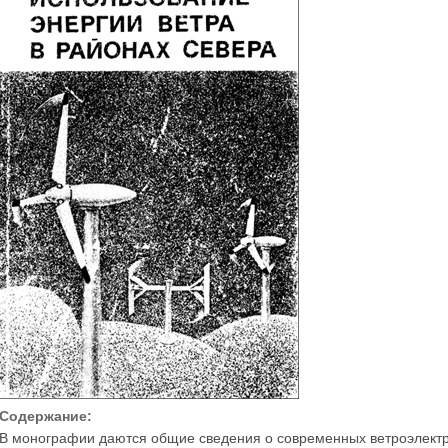
Содержание:
В монографии даются общие сведения о современных ветроэлектр