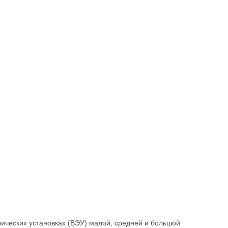
ических установках (ВЭУ) малой, средней и большой