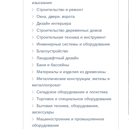
изыскания
Строительство и ремонт
Окна, двери, ворота
Дизайн интерьера
Строительство деревянных домов
Строительная техника и инструмент
Инженерные системы и оборудование
Благоустройство
Ландшафтный дизайн
Бани и бассейны
Материалы и изделия из древесины
Металлические конструкции, метизы и
металлопрокат
Складское оборудование и логистика
Торговое и специальное оборудование
Бытовая техника, оборудование,
аксессуары
Машиностроение и промышленное
оборудование