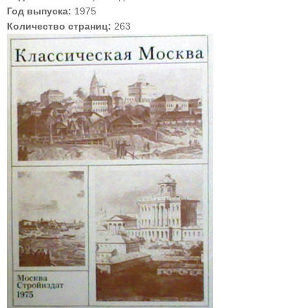
Год выпуска:
1975
Количество страниц:
263