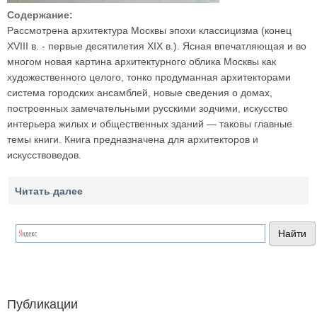
Содержание:
Рассмотрена архитектура Москвы эпохи классицизма (конец
XVIII в. - первые десятилетия XIX в.). Ясная впечатляющая и во
многом новая картина архитектурного облика Москвы как
художественного целого, тонко продуманная архитекторами
система городских ансамблей, новые сведения о домах,
построенных замечательными русскими зодчими, искусство
интерьера жилых и общественных зданий — таковы главные
темы книги. Книга предназначена для архитекторов и
искусствоведов.
Читать далее
Публикации