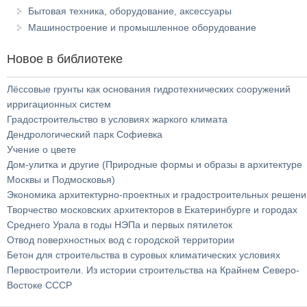
Бытовая техника, оборудование, аксессуары
Машиностроение и промышленное оборудование
Новое в библиотеке
Лёссовые грунты как основания гидротехнических сооружений
ирригационных систем
Градостроительство в условиях жаркого климата
Дендрологический парк Софиевка
Учение о цвете
Дом-улитка и другие (Природные формы и образы в архитектуре
Москвы и Подмосковья)
Экономика архитектурно-проектных и градостроительных решени
Творчество московских архитекторов в Екатеринбурге и городах
Среднего Урала в годы НЭПа и первых пятилеток
Отвод поверхностных вод с городской территории
Бетон для строительства в суровых климатических условиях
Первостроители. Из истории строительства на Крайнем Северо-
Востоке СССР