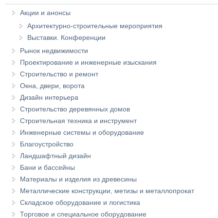
Акции и анонсы
Архитектурно-строительные мероприятия
Выставки. Конференции
Рынок недвижимости
Проектирование и инженерные изыскания
Строительство и ремонт
Окна, двери, ворота
Дизайн интерьера
Строительство деревянных домов
Строительная техника и инструмент
Инженерные системы и оборудование
Благоустройство
Ландшафтный дизайн
Бани и бассейны
Материалы и изделия из древесины
Металлические конструкции, метизы и металлопрокат
Складское оборудование и логистика
Торговое и специальное оборудование